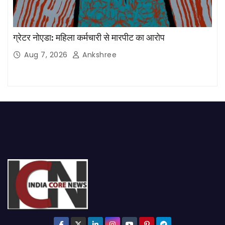
ग्रेटर नोएडा: महिला कर्मचारी से मारपीट का आरोप
Aug 7, 2026
Ankshree