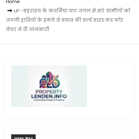
Home
UP -बहराइच के कतर्निया घाट जंगल से सटे ग्रामीणों को
जंगली हाथियों के हमले से बचाव की वर्ल्ड वाइड फंड फॉर
नेचर ने दी जानकारी