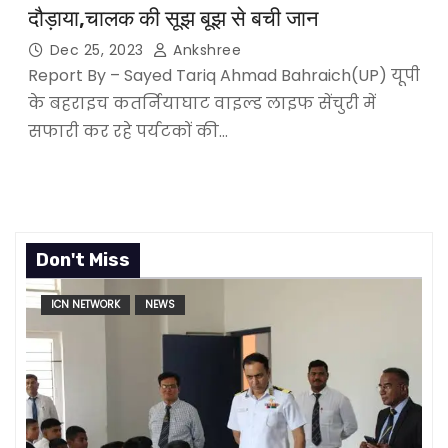
दौड़ाया,चालक की सूझ बूझ से बची जान
Dec 25, 2023
Ankshree
Report By – Sayed Tariq Ahmad Bahraich(UP) यूपी
के बहराइच कतर्नियाघाट वाइल्ड लाइफ सेंचुरी में
सफारी कर रहे पर्यटकों की…
Don't Miss
ICN NETWORK
NEWS