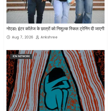
नोएडा: इंटर कॉलेज के छात्रों को निशुल्क स्किल ट्रेनिंग दी जाएगी
Aug 7, 2026
Ankshree
ICN NETWORK