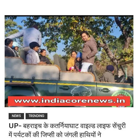
NEWS
TRENDING
UP- बहराइच के कतर्नियाघाट वाइल्ड लाइफ सेंचुरी
में पर्यटकों की जिप्सी को जंगली हाथियों ने