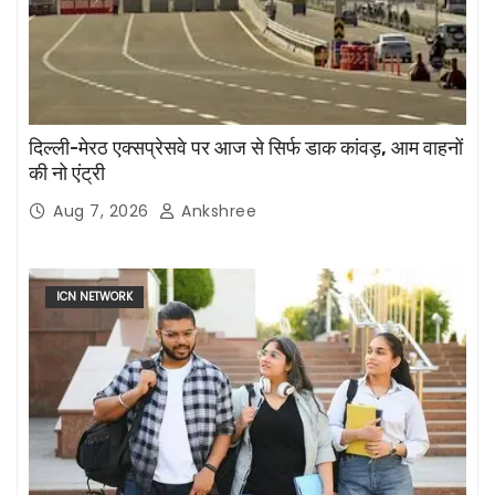
दिल्ली-मेरठ एक्सप्रेसवे पर आज से सिर्फ डाक कांवड़, आम वाहनों
की नो एंट्री
Aug 7, 2026
Ankshree
ICN NETWORK