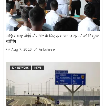
ग़ाज़ियाबाद: जेईई और नीट के लिए प्रशासन छात्राओं को निशुल्क
कोचिंग
Aug 7, 2026
Ankshree
ICN NETWORK
NEWS