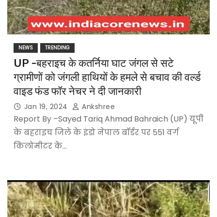
NEWS
TRENDING
UP -बहराइच के कतर्निया घाट जंगल से सटे
ग्रामीणों को जंगली हाथियों के हमले से बचाव की वर्ल्ड
वाइड फंड फॉर नेचर ने दी जानकारी
Jan 19, 2024
Ankshree
Report By –Sayed Tariq Ahmad Bahraich (UP) यूपी
के बहराइच जिले के इंडो नेपाल बॉर्डर पर 551 वर्ग
किलोमीटर के…