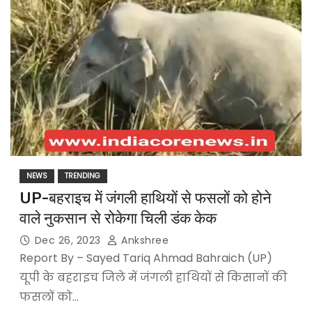
NEWS
TRENDING
UP-बहराइच में जंगली हाथियों से फसलों को होने
वाले नुकसान से रोकेगा चिली डंक केक
Dec 26, 2023
Ankshree
Report By – Sayed Tariq Ahmad Bahraich (UP)
यूपी के बहराइच जिले में जंगली हाथियों से किसानों की
फसलों को…