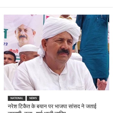
NATIONAL
NEWS
नरेश टिकैत के बयान पर भाजपा सांसद ने जताई