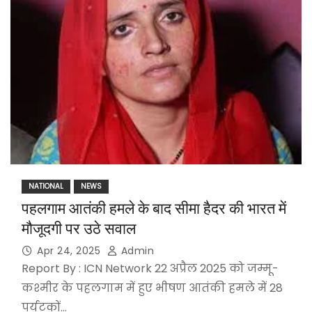
NATIONAL
NEWS
पहलगाम आतंकी हमले के बाद सीमा हैदर की भारत में
मौजूदगी पर उठे सवाल
Apr 24, 2025
Admin
Report By : ICN Network 22 अप्रैल 2025 को जम्मू-
कश्मीर के पहलगाम में हुए भीषण आतंकी हमले में 28
पर्यटकों…