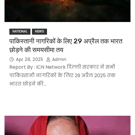
NATIONAL
NEWS
पाकिस्तानी नागरिकों के लिए 29 अप्रैल तक भारत
छोड़ने की समयसीमा तय
Apr 28, 2025
Admin
Report By : ICN Network दिल्ली सरकार ने सभी
पाकिस्तानी नागरिकों के लिए 29 अप्रैल 2025 तक
भारत छोड़ने की…