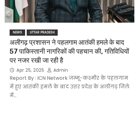
NEWS
UTTAR PRADESH
अलीगढ़ प्रशासन ने पहलगाम आतंकी हमले के बाद
57 पाकिस्तानी नागरिकों की पहचान की, गतिविधियों
पर नजर रखी जा रही है
Apr 25, 2025
Admin
Report By : ICN Network जम्मू-कश्मीर के पहलगाम
में हुए आतंकी हमले के बाद उत्तर प्रदेश के अलीगढ़ जिले
में…