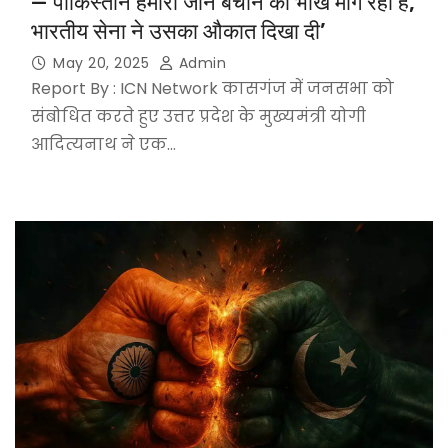
—‘पाकिस्तान हमारी जान बचाने की भीख मांग रहा है,
भारतीय सेना ने उसका औकात दिखा दी’
May 20, 2025
Admin
Report By : ICN Network कासगंज में जनसभा को
संबोधित करते हुए उत्तर प्रदेश के मुख्यमंत्री योगी
आदित्यनाथ ने एक…