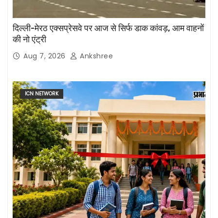
दिल्ली-मेरठ एक्सप्रेसवे पर आज से सिर्फ डाक कांवड़, आम वाहनों
की नो एंट्री
Aug 7, 2026
Ankshree
ICN NETWORK