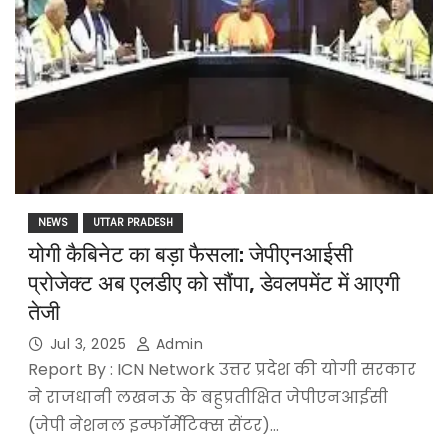
NEWS
UTTAR PRADESH
योगी कैबिनेट का बड़ा फैसला: जेपीएनआईसी
प्रोजेक्ट अब एलडीए को सौंपा, डेवलपमेंट में आएगी
तेजी
Jul 3, 2025
Admin
Report By : ICN Network उत्तर प्रदेश की योगी सरकार
ने राजधानी लखनऊ के बहुप्रतीक्षित जेपीएनआईसी
(जेपी नेशनल इन्फॉर्मेटिक्स सेंटर)…