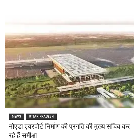
NEWS
UTTAR PRADESH
नोएडा एयरपोर्ट निर्माण की प्रगति की मुख्य सचिव कर
रहे हैं समीक्षा