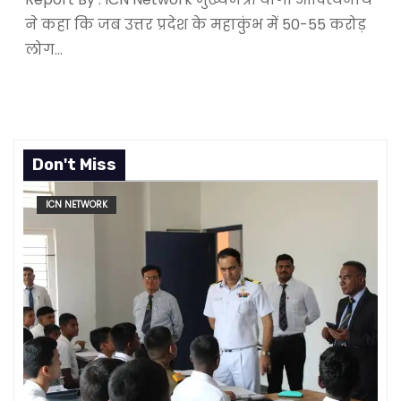
ने कहा कि जब उत्तर प्रदेश के महाकुंभ में 50-55 करोड़
लोग…
Don't Miss
ICN NETWORK