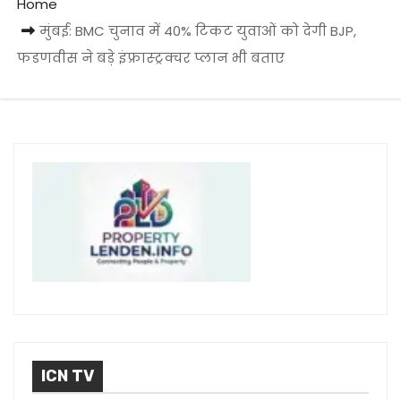
Home
मुंबई: BMC चुनाव में 40% टिकट युवाओं को देगी BJP,
फडणवीस ने बड़े इंफ्रास्ट्रक्चर प्लान भी बताए
ICN TV