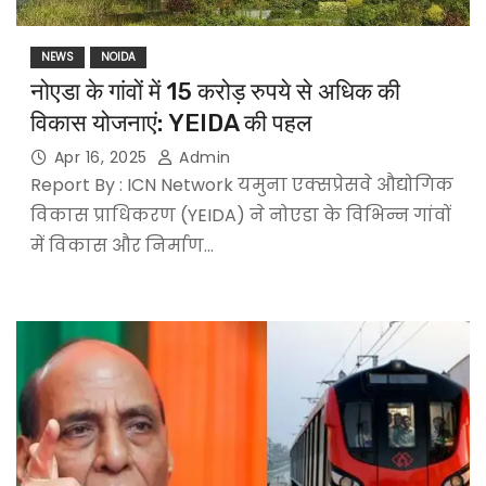
NEWS
NOIDA
नोएडा के गांवों में 15 करोड़ रुपये से अधिक की
विकास योजनाएं: YEIDA की पहल
Apr 16, 2025
Admin
Report By : ICN Network यमुना एक्सप्रेसवे औद्योगिक
विकास प्राधिकरण (YEIDA) ने नोएडा के विभिन्न गांवों
में विकास और निर्माण…