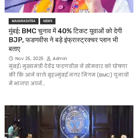
MAHARASHTRA
NEWS
मुंबई: BMC चुनाव में 40% टिकट युवाओं को देगी
BJP, फडणवीस ने बड़े इंफ्रास्ट्रक्चर प्लान भी
बताए
Nov 25, 2025
Admin
मुंबई। मुख्यमंत्री देवेंद्र फडणवीस ने सोमवार को घोषणा
की कि आने वाले बृहन्मुंबई नगर निगम (BMC) चुनावों
में भाजपा अपने…