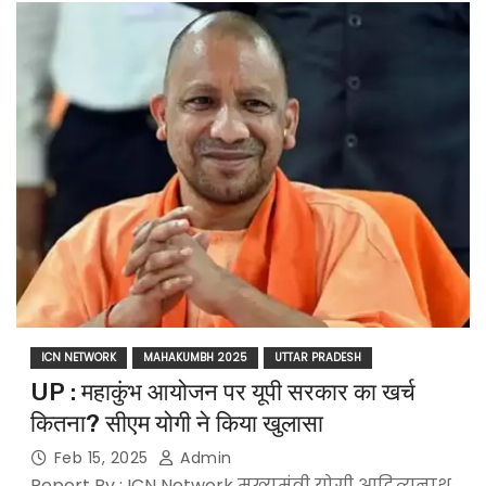
ICN NETWORK
MAHAKUMBH 2025
UTTAR PRADESH
UP : महाकुंभ आयोजन पर यूपी सरकार का खर्च
कितना? सीएम योगी ने किया खुलासा
Feb 15, 2025
Admin
Report By : ICN Network मुख्यमंत्री योगी आदित्यनाथ