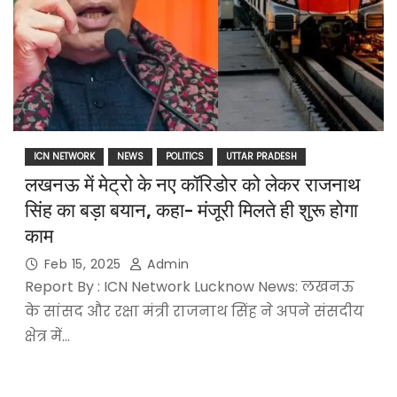
ICN NETWORK
NEWS
POLITICS
UTTAR PRADESH
लखनऊ में मेट्रो के नए कॉरिडोर को लेकर राजनाथ
सिंह का बड़ा बयान, कहा- मंजूरी मिलते ही शुरू होगा
काम
Feb 15, 2025
Admin
Report By : ICN Network Lucknow News: लखनऊ
के सांसद और रक्षा मंत्री राजनाथ सिंह ने अपने संसदीय
क्षेत्र में…