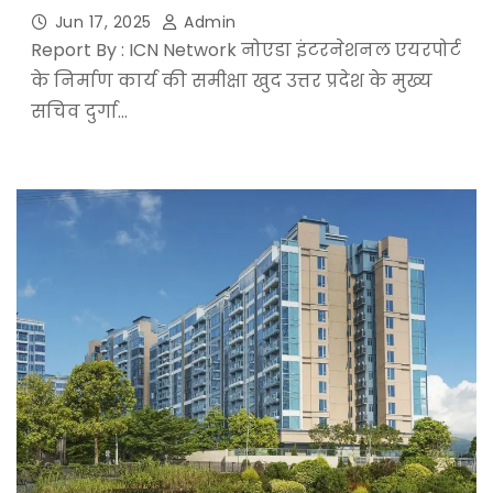
Jun 17, 2025
Admin
Report By : ICN Network नोएडा इंटरनेशनल एयरपोर्ट
के निर्माण कार्य की समीक्षा खुद उत्तर प्रदेश के मुख्य
सचिव दुर्गा…