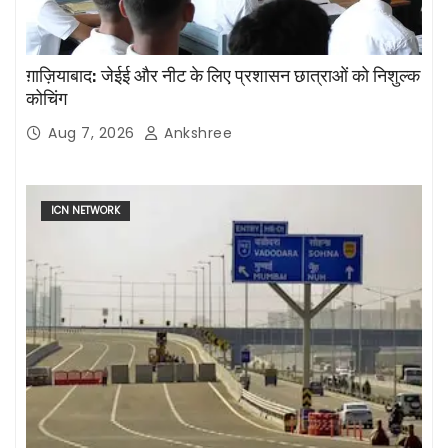
ग़ाज़ियाबाद: जेईई और नीट के लिए प्रशासन छात्राओं को निशुल्क
कोचिंग
Aug 7, 2026
Ankshree
ICN NETWORK