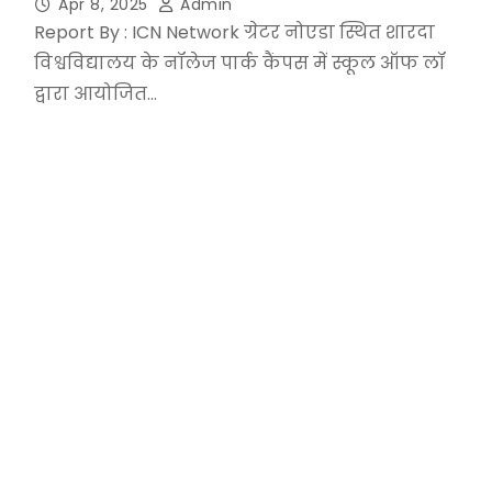
Apr 8, 2025
Admin
Report By : ICN Network ग्रेटर नोएडा स्थित शारदा
विश्वविद्यालय के नॉलेज पार्क कैंपस में स्कूल ऑफ लॉ
द्वारा आयोजित…