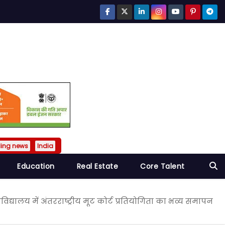
ding news
India
Education
Real Estate
Core Talent
वविद्यालय में अंतरराष्ट्रीय मूट कोर्ट प्रतियोगिता का भव्य समापन