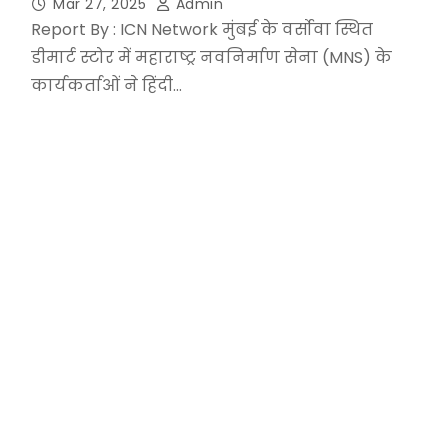
Mar 27, 2025
Admin
Report By : ICN Network मुंबई के वर्सोवा स्थित
डीमार्ट स्टोर में महाराष्ट्र नवनिर्माण सेना (MNS) के
कार्यकर्ताओं ने हिंदी…