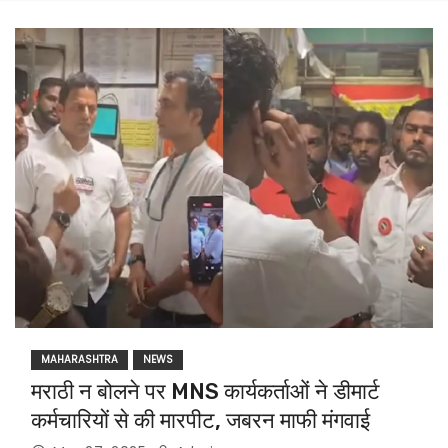
MAHARASHTRA
NEWS
मराठी न बोलने पर MNS कार्यकर्ताओं ने डीमार्ट
कर्मचारियों से की मारपीट, जबरन माफी मंगवाई