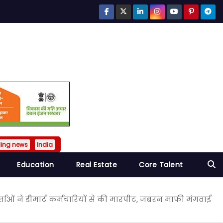
ding news
India
Education
Real Estate
Core Talent
ताओं ने डीमार्ट कर्मचारियों से की मारपीट, जबरन माफी मंगवाई