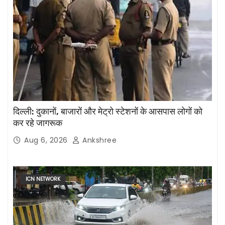
दिल्ली: दुकानों, बाजारों और मेट्रो स्टेशनों के आसपास लोगों को
कर रहे जागरूक
Aug 6, 2026
Ankshree
ICN NETWORK