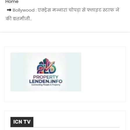
Home
Bollywood : एक्ट्रेस मन्नारा चोपड़ा से फ्लाइट स्टाफ ने
की बत्तमीज़ी..
ICN TV