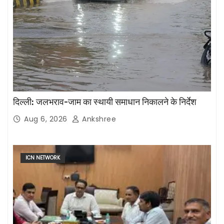
दिल्ली: जलभराव-जाम का स्थायी समाधान निकालने के निर्देश
Aug 6, 2026
Ankshree
ICN NETWORK