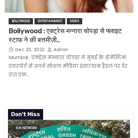
BOLLYWOOD
ENTERTAINMENT
NEWS
Bollywood : एक्ट्रेस मन्नारा चोपड़ा से फ्लाइट
स्टाफ ने की बत्तमीज़ी..
Dec 20, 2022
Admin
Mumbai : एक्ट्रेस मन्नारा चोपड़ा ने मुंबई के डोमेस्टिक
एयरपोर्ट से अपने सोशल मीडिया इंस्टाग्राम हैंडल पर देर
रात एक…
Don't Miss
ICN NETWORK