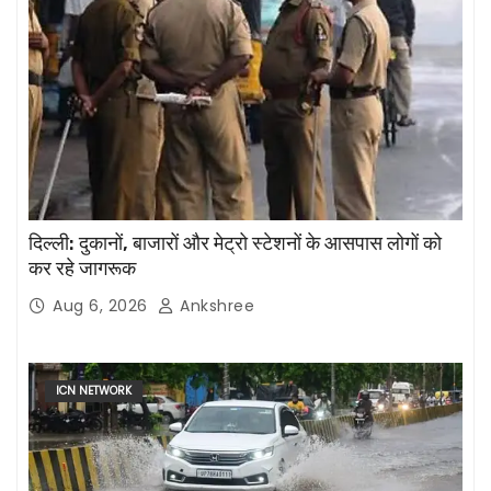
दिल्ली: दुकानों, बाजारों और मेट्रो स्टेशनों के आसपास लोगों को
कर रहे जागरूक
Aug 6, 2026
Ankshree
ICN NETWORK