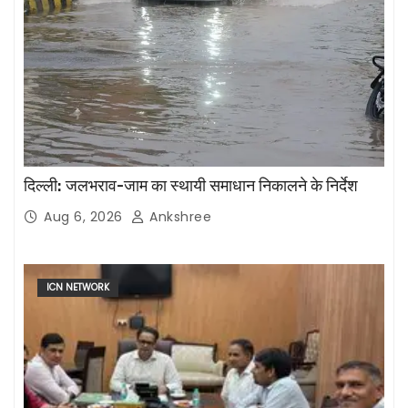
दिल्ली: जलभराव-जाम का स्थायी समाधान निकालने के निर्देश
Aug 6, 2026
Ankshree
ICN NETWORK