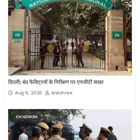
दिल्ली: बंद फैक्ट्रियों के निरीक्षण पर एनजीटी सख्त
Aug 6, 2026
Ankshree
ICN NETWORK