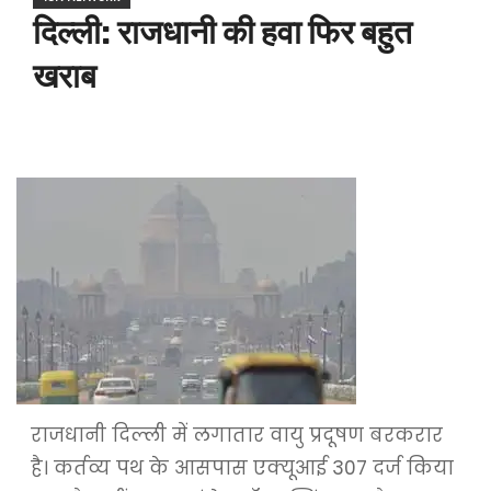
दिल्ली: राजधानी की हवा फिर बहुत
खराब
राजधानी दिल्ली में लगातार वायु प्रदूषण बरकरार
है। कर्तव्य पथ के आसपास एक्यूआई 307 दर्ज किया