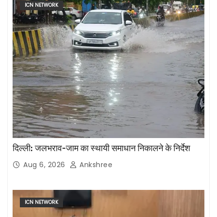
ICN NETWORK
दिल्ली: जलभराव-जाम का स्थायी समाधान निकालने के निर्देश
Aug 6, 2026
Ankshree
ICN NETWORK