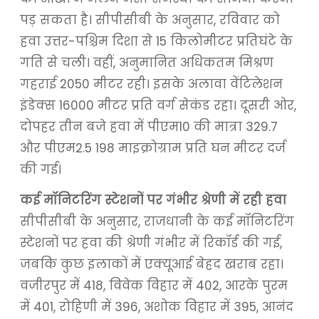
पड़ सकता है। सीपीसीबी के अनुसार, रविवार को
हवा उत्तर-पश्चिम दिशा से 15 किलोमीटर प्रतिघंटे के
गति से चली। वहीं, अनुमानित अधिकतम मिश्रण
गहराई 2050 मीटर रही। इसके अलावा वेंटिलेशन
इंडेक्स 16000 मीटर प्रति वर्ग सेकंड रहा। दूसरी ओर,
दोपहर तीन बजे हवा में पीएम10 की मात्रा 329.7
और पीएम2.5 198 माइक्रोग्राम प्रति घन मीटर दर्ज
की गई।
कई मॉनिटरिंग स्टेशनों पर गंभीर श्रेणी में रही हवा
सीपीसीबी के अनुसार, राजधानी के कई मॉनिटरिंग
स्टेशनों पर हवा की श्रेणी गंभीर में रिकॉर्ड की गई,
जबकि कुछ इलाकों में एक्यूआई बेहद खराब रहा।
वजीरपुर में 418, विवेक विहार में 402, आरके पुरम
में 401, रोहिणी में 396, अशोक विहार में 395, आनंद