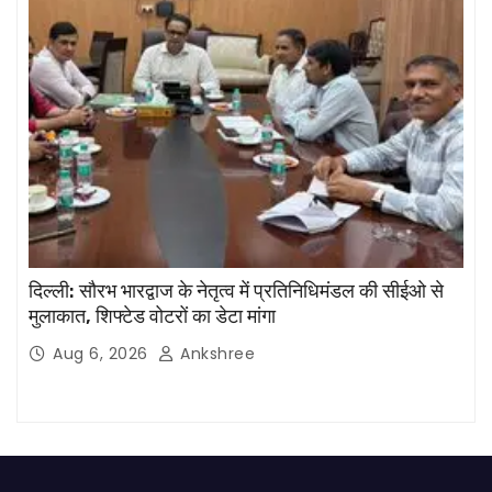
दिल्ली: सौरभ भारद्वाज के नेतृत्व में प्रतिनिधिमंडल की सीईओ से
मुलाकात, शिफ्टेड वोटरों का डेटा मांगा
Aug 6, 2026
Ankshree