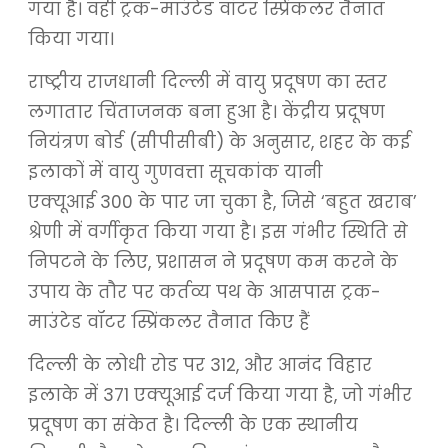
गया है। वहीं ट्रक-माउंटेड वॉटर स्प्रिंकलर तैनात
किया गया।
राष्ट्रीय राजधानी दिल्ली में वायु प्रदूषण का स्तर
लगातार चिंताजनक बना हुआ है। केंद्रीय प्रदूषण
नियंत्रण बोर्ड (सीपीसीबी) के अनुसार, शहर के कई
इलाकों में वायु गुणवत्ता सूचकांक यानी
एक्यूआई 300 के पार जा चुका है, जिसे ‘बहुत खराब’
श्रेणी में वर्गीकृत किया गया है। इस गंभीर स्थिति से
निपटने के लिए, प्रशासन ने प्रदूषण कम करने के
उपाय के तौर पर कर्तव्य पथ के आसपास ट्रक-
माउंटेड वॉटर स्प्रिंकलर तैनात किए हैं
दिल्ली के लोधी रोड पर 312, और आनंद विहार
इलाके में 371 एक्यूआई दर्ज किया गया है, जो गंभीर
प्रदूषण का संकेत है। दिल्ली के एक स्थानीय