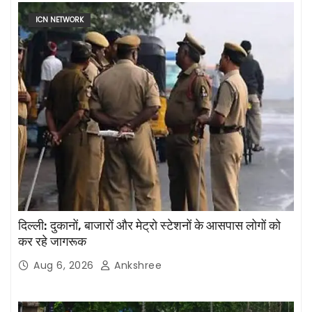
ICN NETWORK
दिल्ली: दुकानों, बाजारों और मेट्रो स्टेशनों के आसपास लोगों को
कर रहे जागरूक
Aug 6, 2026
Ankshree