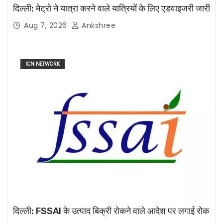
दिल्ली: मेट्रो ने यात्रा करने वाले यात्रियों के लिए एडवाइजरी जारी
Aug 7, 2026
Ankshree
ICN NETWORK
दिल्ली: FSSAI के उत्पाद बिक्री रोकने वाले आदेश पर लगाई रोक