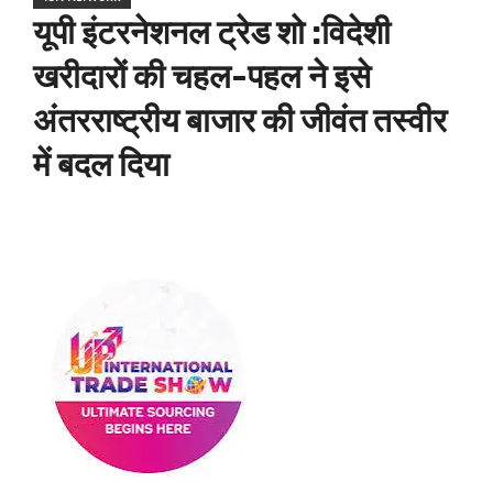
यूपी इंटरनेशनल ट्रेड शो :विदेशी
खरीदारों की चहल-पहल ने इसे
अंतरराष्ट्रीय बाजार की जीवंत तस्वीर
में बदल दिया