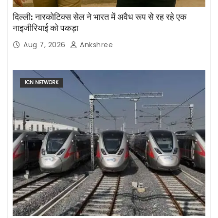
दिल्ली: नारकोटिक्स सेल ने भारत में अवैध रूप से रह रहे एक
नाइजीरियाई को पकड़ा
Aug 7, 2026
Ankshree
ICN NETWORK