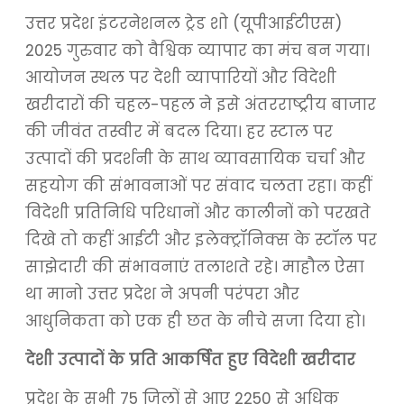
उत्तर प्रदेश इंटरनेशनल ट्रेड शो (यूपीआईटीएस)
2025 गुरुवार को वैश्विक व्यापार का मंच बन गया।
आयोजन स्थल पर देशी व्यापारियों और विदेशी
खरीदारों की चहल-पहल ने इसे अंतरराष्ट्रीय बाजार
की जीवंत तस्वीर में बदल दिया। हर स्टाल पर
उत्पादों की प्रदर्शनी के साथ व्यावसायिक चर्चा और
सहयोग की संभावनाओं पर संवाद चलता रहा। कहीं
विदेशी प्रतिनिधि परिधानों और कालीनों को परखते
दिखे तो कहीं आईटी और इलेक्ट्रॉनिक्स के स्टॉल पर
साझेदारी की संभावनाएं तलाशते रहे। माहौल ऐसा
था मानो उत्तर प्रदेश ने अपनी परंपरा और
आधुनिकता को एक ही छत के नीचे सजा दिया हो।
देशी उत्पादों के प्रति आकर्षित हुए विदेशी खरीदार
प्रदेश के सभी 75 जिलों से आए 2250 से अधिक