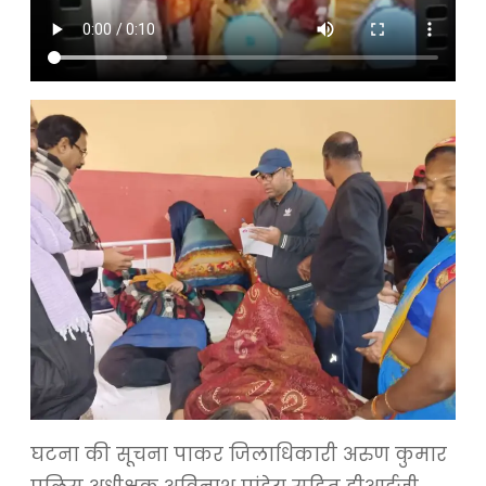
घटना की सूचना पाकर जिलाधिकारी अरुण कुमार