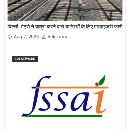
दिल्ली: मेट्रो ने यात्रा करने वाले यात्रियों के लिए एडवाइजरी जारी
Aug 7, 2026
Ankshree
ICN NETWORK