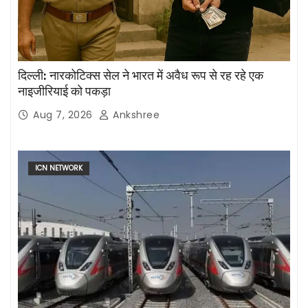
दिल्ली: नारकोटिक्स सेल ने भारत में अवैध रूप से रह रहे एक
नाइजीरियाई को पकड़ा
Aug 7, 2026
Ankshree
ICN NETWORK