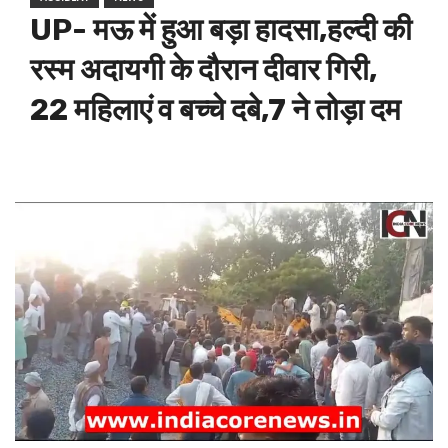
UP- मऊ में हुआ बड़ा हादसा,हल्दी की
रस्म अदायगी के दौरान दीवार गिरी,
22 महिलाएं व बच्चे दबे,7 ने तोड़ा दम