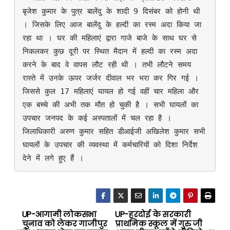
बृजेश कुमार के पुत्र बालेंदु के शादी 9 दिसंबर को होनी थी 
। जिसके लिए आज बालेंदु के हल्दी का रस्म अदा किया जा 
रहा था । घर की महिलाएं द्वारा गाजे बाजे के साथ घर से 
निकलकर कुछ दूरी पर स्थित मैदान में हल्दी का रस्म अदा 
करने के बाद वे वापस लौट रही थी । तभी लौटने समय 
रास्ते में उनके ऊपर जर्जर दीवाल भर भरा कर गिर गई । 
जिससे कुल 17 महिलाएं घायल हो गई वहीं चार महिला और 
एक बच्चे की अभी तक मौत हो चुकी है । सभी घायलों का 
उपचार जनपद के कई अस्पतालों में चल रहा है । 
जिलाधिकारी अरुण कुमार सहित डीआईजी अखिलेश कुमार सभी 
घायलों के उपचार की व्यवस्था में कर्मचारियों को दिशा निर्देश 
देने में लगे हुए हैं ।
UP-आगामी लोकसभा
UP-हरदोई के सरकारी
P
चुनाव को लेकर गाजीपुर
प्राथमिक स्कूल में गुरु जी