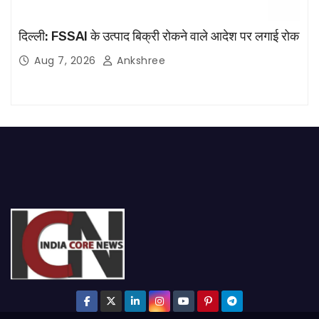
दिल्ली: FSSAI के उत्पाद बिक्री रोकने वाले आदेश पर लगाई रोक
Aug 7, 2026
Ankshree