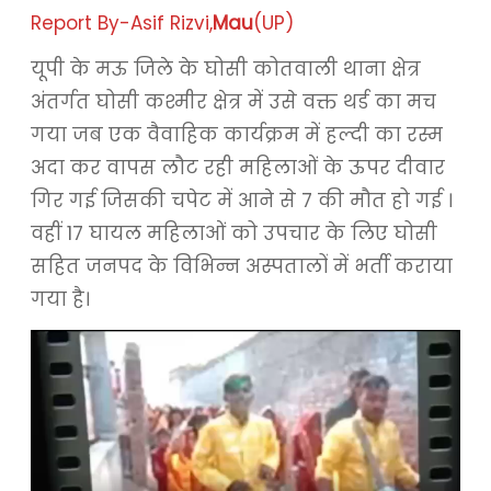
Report By-Asif Rizvi,
Mau
(UP)
यूपी के मऊ जिले के घोसी कोतवाली थाना क्षेत्र
अंतर्गत घोसी कश्मीर क्षेत्र में उसे वक्त थर्ड का मच
गया जब एक वैवाहिक कार्यक्रम में हल्दी का रस्म
अदा कर वापस लौट रही महिलाओं के ऊपर दीवार
गिर गई जिसकी चपेट में आने से 7 की मौत हो गई ।
वहीं 17 घायल महिलाओं को उपचार के लिए घोसी
सहित जनपद के विभिन्न अस्पतालों में भर्ती कराया
गया है।