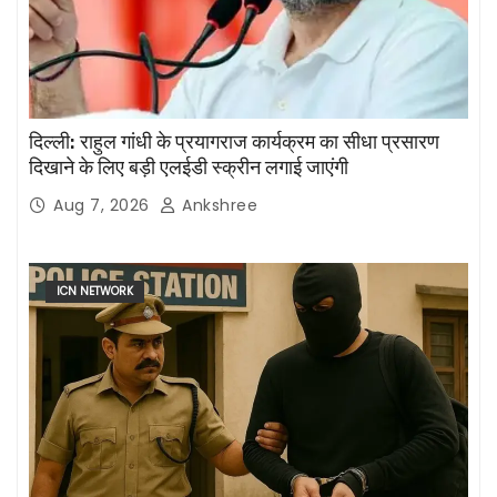
दिल्ली: राहुल गांधी के प्रयागराज कार्यक्रम का सीधा प्रसारण
दिखाने के लिए बड़ी एलईडी स्क्रीन लगाई जाएंगी
Aug 7, 2026
Ankshree
ICN NETWORK