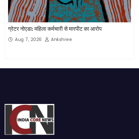
ग्रेटर नोएडा: महिला कर्मचारी से मारपीट का आरोप
Aug 7, 2026
Ankshree