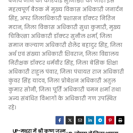
बनायें जाने की कार्रवाई सुनिश्चित की जाए। इस
महत्वपूर्ण बैठक में मुख्य विकास अधिकारी जनार्दन
सिंह, अपर जिलाधिकारी प्रशासन डॉक्टर नितिन
मदान, जिला विकास अधिकारी सुधा कुमारी, मुख्य
चिकित्सा अधिकारी डॉक्टर सुनील शर्मा, जिला
समाज कल्याण अधिकारी शैलेंद्र बहादुर सिंह, जिला
अर्थ एवं संख्या अधिकारी शिवराज, जिला विद्यालय
निरीक्षक डॉक्टर धर्मवीर सिंह, जिला बेसिक शिक्षा
अधिकारी राहुल पंवार, जिला पंचायत राज अधिकारी
कुंवर सिंह यादव, जिला प्रोबेशन अधिकारी अतुल
कुमार सोनी, जिला पूर्ति अधिकारी चमन शर्मा तथा
अन्य संबंधित विभागों के अधिकारी गण उपस्थित
रहे।
UP-मथुरा में श्री कृष्ण जन्म