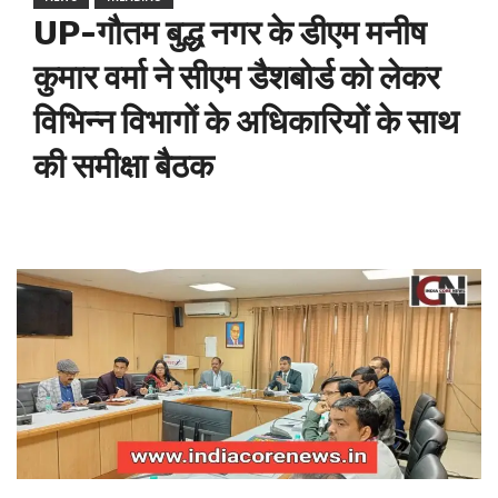
UP-गौतम बुद्ध नगर के डीएम मनीष
कुमार वर्मा ने सीएम डैशबोर्ड को लेकर
विभिन्न विभागों के अधिकारियों के साथ
की समीक्षा बैठक