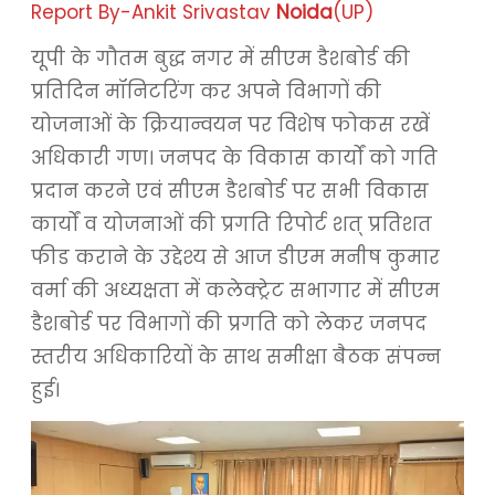
Report By-Ankit Srivastav
Noida
(UP)
यूपी के गौतम बुद्ध नगर में सीएम डैशबोर्ड की
प्रतिदिन मॉनिटरिंग कर अपने विभागों की
योजनाओं के क्रियान्वयन पर विशेष फोकस रखें
अधिकारी गण। जनपद के विकास कार्यों को गति
प्रदान करने एवं सीएम डैशबोर्ड पर सभी विकास
कार्यों व योजनाओं की प्रगति रिपोर्ट शत् प्रतिशत
फीड कराने के उद्देश्य से आज डीएम मनीष कुमार
वर्मा की अध्यक्षता में कलेक्ट्रेट सभागार में सीएम
डैशबोर्ड पर विभागों की प्रगति को लेकर जनपद
स्तरीय अधिकारियों के साथ समीक्षा बैठक संपन्न
हुई।