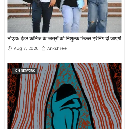
नोएडा: इंटर कॉलेज के छात्रों को निशुल्क स्किल ट्रेनिंग दी जाएगी
Aug 7, 2026
Ankshree
ICN NETWORK