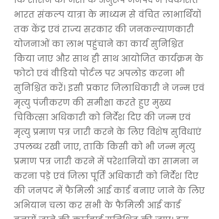
भारत संकल्प यात्रा के माध्यम से वंचित लाभार्थियों
तक केंद्र एवं राज्य सरकार की जनकल्याणकारी
योजनाओं का लाभ पहुंचाने का कार्य सुनिश्चित
किया जाए और साथ ही साथ आयोजित कार्यक्रम के
फोटो एवं वीडियो पोर्टल पर अपलोड करना भी
सुनिश्चित करें। इसी प्रकार जिलाधिकारी ने जन्म एवं
मृत्यु पंजीकरण की समीक्षा करते हुए मुख्य
चिकित्सा अधिकारी को निर्देश दिए की जन्म एवं
मृत्यु प्रमाण पत्र जारी करने के लिए विशेष सुविधाएं
उपलब्ध रखी जाए, ताकि किसी को भी जन्म मृत्यु
प्रमाण पत्र जारी करने में परेशानियों का सामना न
करना पड़े एवं जिला पूर्ति अधिकारी को निर्देश दिए
की जनपद में फैमिली आई कार्ड बनाए जाने के लिए
अभियान चला कर सभी के फैमिली आई कार्ड