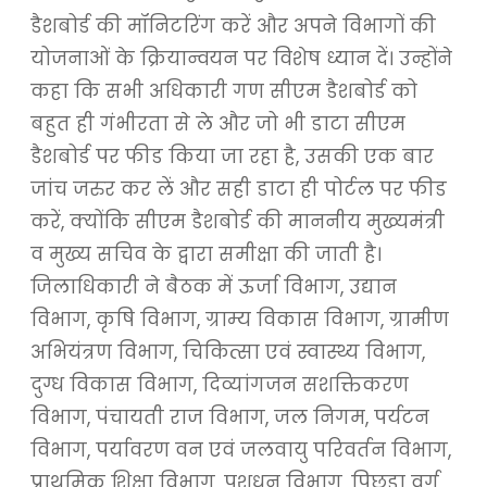
डैशबोर्ड की मॉनिटरिंग करें और अपने विभागों की
योजनाओं के क्रियान्वयन पर विशेष ध्यान दें। उन्होंने
कहा कि सभी अधिकारी गण सीएम डैशबोर्ड को
बहुत ही गंभीरता से ले और जो भी डाटा सीएम
डैशबोर्ड पर फीड किया जा रहा है, उसकी एक बार
जांच जरुर कर लें और सही डाटा ही पोर्टल पर फीड
करें, क्योंकि सीएम डैशबोर्ड की माननीय मुख्यमंत्री
व मुख्य सचिव के द्वारा समीक्षा की जाती है।
जिलाधिकारी ने बैठक में ऊर्जा विभाग, उद्यान
विभाग, कृषि विभाग, ग्राम्य विकास विभाग, ग्रामीण
अभियंत्रण विभाग, चिकित्सा एवं स्वास्थ्य विभाग,
दुग्ध विकास विभाग, दिव्यांगजन सशक्तिकरण
विभाग, पंचायती राज विभाग, जल निगम, पर्यटन
विभाग, पर्यावरण वन एवं जलवायु परिवर्तन विभाग,
प्राथमिक शिक्षा विभाग, पशुधन विभाग, पिछड़ा वर्ग