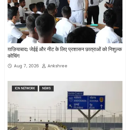
ग़ाज़ियाबाद: जेईई और नीट के लिए प्रशासन छात्राओं को निशुल्क
कोचिंग
Aug 7, 2026
Ankshree
ICN NETWORK
NEWS