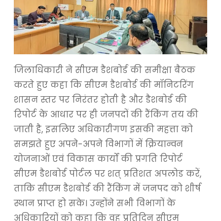
जिलाधिकारी ने सीएम डैशबोर्ड की समीक्षा बैठक
करते हुए कहा कि सीएम डैशबोर्ड की मॉनिटरिंग
शासन स्तर पर निरंतर होती है और डैशबोर्ड की
रिपोर्ट के आधार पर ही जनपदों की रैंकिंग तय की
जाती है, इसलिए अधिकारीगण इसकी महत्ता को
समझते हुए अपने-अपने विभागों में क्रियान्वन
योजनाओं एवं विकास कार्यों की प्रगति रिपोर्ट
सीएम डैशबोर्ड पोर्टल पर शत् प्रतिशत अपलोड करें,
ताकि सीएम डैशबोर्ड की रैंकिंग में जनपद को शीर्ष
स्थान प्राप्त हो सके। उन्होंने सभी विभागों के
अधिकारियों को कहा कि वह प्रतिदिन सीएम