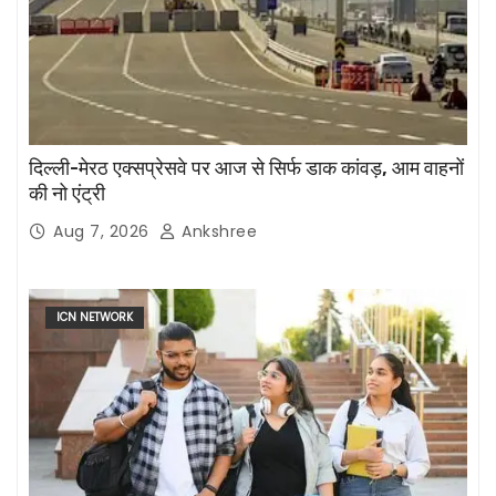
दिल्ली-मेरठ एक्सप्रेसवे पर आज से सिर्फ डाक कांवड़, आम वाहनों
की नो एंट्री
Aug 7, 2026
Ankshree
ICN NETWORK