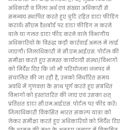
अधिकारी व जिला अर्थ एवं संख्या अधिकारी से
समन्वय स्थापित करते हुए त्रुटि रहित डाटा फीडिंग
करायें। सीएम डैशबोर्ड पर डाटा फीडिंग न करने
वाले या गलत डाटा फीड करने वाले विभागीय
अधिकारियों के विरुद्ध कड़ी कार्रवाई अमल में लाई
जाएगी। जिलाधिकारी ने सी.एम.आई.एस. पोर्टल की
समीक्षा करते हुए समस्त कार्यदायी संस्था/विभागों
को निर्देश दिए कि जो भी परियोजना जनपद में
संचालित की जा रही है, उनको निर्धारित समय
अवधि में गुणवत्ता के साथ पूर्ण करते हुए संबंधित
विभागों को हस्तांतरित की जाए एवं उसका शत्
प्रतिशत डाटा सी.एम.आई.एस. पोर्टल पर फीड करें।
जिलाधिकारी विकसित भारत संकल्प यात्रा को
लेकर समीक्षा करते हुए अधिकारियों को निर्देश दिए
कि शासन की मंशा के अनुरूप जनपद में विकसित