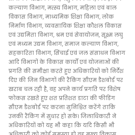
कल्याण विभाग, मत्स्य विभाग, महिला एवं बाल
विकास विभाग, माध्यमिक शिक्षा विभाग, लोक
निर्माण विभाग, व्यवसायिक शिक्षा कौशल विकास
एवं उद्यमिता विभाग, श्रम एवं सेवायोजन, सूक्ष्म लघु
एवं मध्यम उद्यम विभाग, समाज कल्याण विभाग,
सहकारिता विभाग, सिंचाई एवं जल संसाधन विभाग
आदि विभागों के विकास कार्यों एवं योजनाओं की
प्रगति की समीक्षा करते हुए अधिकारियों को निर्देश
दिए की जिन विभागों की रैंकिंग सीएम डैशबोर्ड पर
खराब चल रही है, वह अपने कार्य प्रगति पर विशेष
फोकस रखते हुए शत प्रतिशत डाटा की फीडिंग
सीएम डैशबोर्ड पर करना सुनिश्चित करेंगे ताकि
उनकी रैंकिंग में सुधार हो सके। जिलाधिकारी ने
अधिकारियों को यह भी कहा कि यदि किसी भी
अधिकारी को कोई समस्या हो वह मुख्य विकास