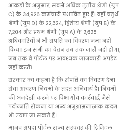
आंकड़ों के अनुसार, सबसे अधिक तृतीय श्रेणी (ग्रुप
C) के 34,926 कर्मचारी प्रभावित हुए हैं। वहीं चतुर्थ
श्रेणी (ग्रुप D) के 22,624, द्वितीय श्रेणी (ग्रुप B) के
7,204 और प्रथम श्रेणी (ग्रुप A) के 2,628
अधिकारियों ने भी संपत्ति का विवरण जमा नहीं
किया। इन सभी का वेतन तब तक जारी नहीं होगा,
जब तक वे पोर्टल पर आवश्यक जानकारी अपडेट
नहीं करते।
सरकार का कहना है कि संपत्ति का विवरण देना
सेवा आचरण नियमों के तहत अनिवार्य है। नियमों
की अनदेखी करने पर विभागीय कार्रवाई, जैसे
पदोन्नति रोकना या अन्य अनुशासनात्मक कदम
भी उठाए जा सकते हैं।
मानव संपदा पोर्टल राज्य सरकार की डिजिटल