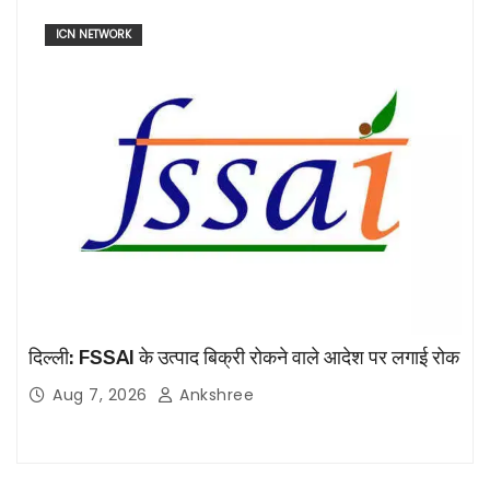
ICN NETWORK
दिल्ली: FSSAI के उत्पाद बिक्री रोकने वाले आदेश पर लगाई रोक
Aug 7, 2026
Ankshree