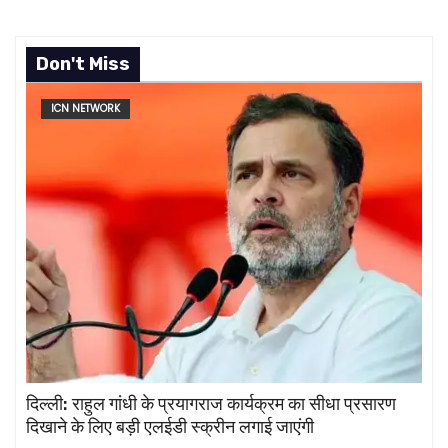
Don't Miss
ICN NETWORK
दिल्ली: राहुल गांधी के प्रयागराज कार्यक्रम का सीधा प्रसारण
दिखाने के लिए बड़ी एलईडी स्क्रीन लगाई जाएंगी