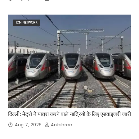
ICN NETWORK
दिल्ली: मेट्रो ने यात्रा करने वाले यात्रियों के लिए एडवाइजरी जारी
Aug 7, 2026
Ankshree