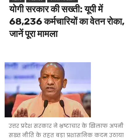
योगी सरकार की सख्ती: यूपी में
68,236 कर्मचारियों का वेतन रोका,
जानें पूरा मामला
उत्तर प्रदेश सरकार ने भ्रष्टाचार के खिलाफ अपनी
सख्त नीति के तहत बड़ा प्रशासनिक कदम उठाया