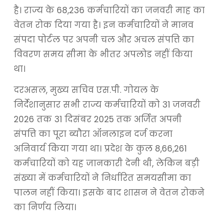
है। राज्य के 68,236 कर्मचारियों का जनवरी माह का
वेतन रोक दिया गया है। इन कर्मचारियों ने मानव
संपदा पोर्टल पर अपनी चल और अचल संपत्ति का
विवरण समय सीमा के भीतर अपलोड नहीं किया
था।
दरअसल, मुख्य सचिव एस.पी. गोयल के
निर्देशानुसार सभी राज्य कर्मचारियों को 31 जनवरी
2026 तक 31 दिसंबर 2025 तक अर्जित अपनी
संपत्ति का पूरा ब्यौरा ऑनलाइन दर्ज करना
अनिवार्य किया गया था। प्रदेश के कुल 8,66,261
कर्मचारियों को यह जानकारी देनी थी, लेकिन बड़ी
संख्या में कर्मचारियों ने निर्धारित समयसीमा का
पालन नहीं किया। इसके बाद शासन ने वेतन रोकने
का निर्णय लिया।