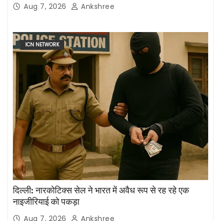
Aug 7, 2026
Ankshree
ICN NETWORK
दिल्ली: नारकोटिक्स सेल ने भारत में अवैध रूप से रह रहे एक
नाइजीरियाई को पकड़ा
Aug 7, 2026
Ankshree