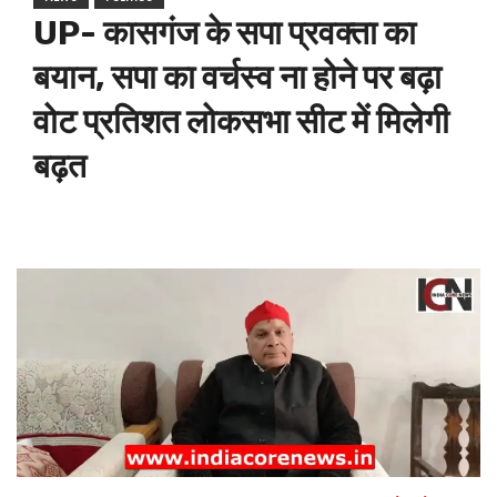
UP- कासगंज के सपा प्रवक्ता का
बयान, सपा का वर्चस्व ना होने पर बढ़ा
वोट प्रतिशत लोकसभा सीट में मिलेगी
बढ़त