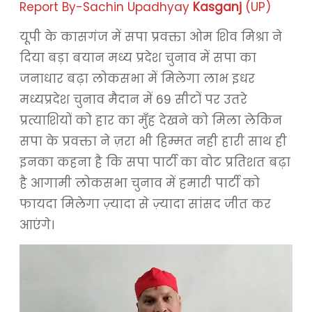
Report By-Sachin Upadhyay
Kasganj
(UP)
यूपी के कासगंज में सपा प्रवक्ता ओम शिव मिश्रा ने
दिया बड़ा बयान मध्य प्रदेश चुनाव में सपा का
जनाधार बढ़ा लोकसभा में मिलेगा लाभ इधर
मध्यप्रदेश चुनाव मैदान में 69 सीटों पर उतरे
प्रत्याशियों को हार का मुँह देखने को मिला लेकिन
सपा के प्रवक्ता ने ज़रा भी हिम्मत नही हारी साथ ही
इनका कहना है कि सपा पार्टी का वोट प्रतिशत बढ़ा
है आगामी लोकसभा चुनाव में हमारी पार्टी को
फायदा मिलेगा ज़्यादा से ज़्यादा सांसद जीत कर
आएंगे।