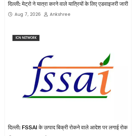
दिल्ली: मेट्रो ने यात्रा करने वाले यात्रियों के लिए एडवाइजरी जारी
Aug 7, 2026
Ankshree
ICN NETWORK
दिल्ली: FSSAI के उत्पाद बिक्री रोकने वाले आदेश पर लगाई रोक