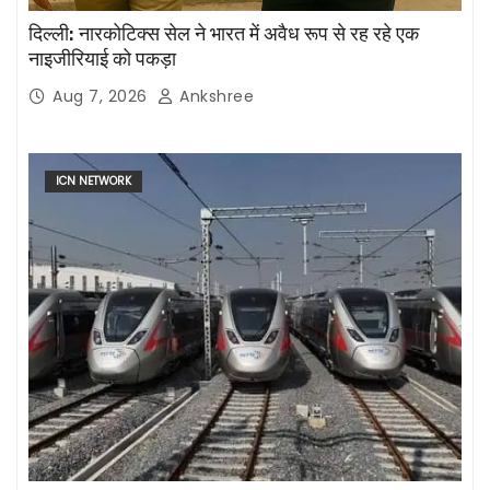
दिल्ली: नारकोटिक्स सेल ने भारत में अवैध रूप से रह रहे एक
नाइजीरियाई को पकड़ा
Aug 7, 2026
Ankshree
ICN NETWORK