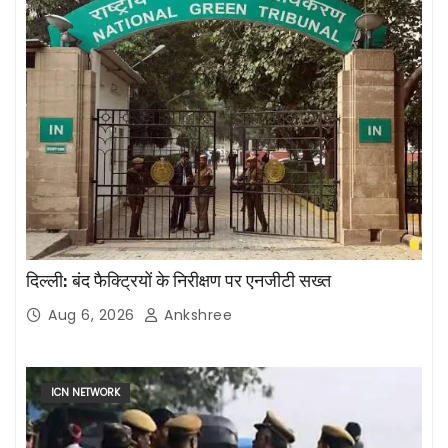
दिल्ली: बंद फैक्ट्रियों के निरीक्षण पर एनजीटी सख्त
Aug 6, 2026
Ankshree
ICN NETWORK