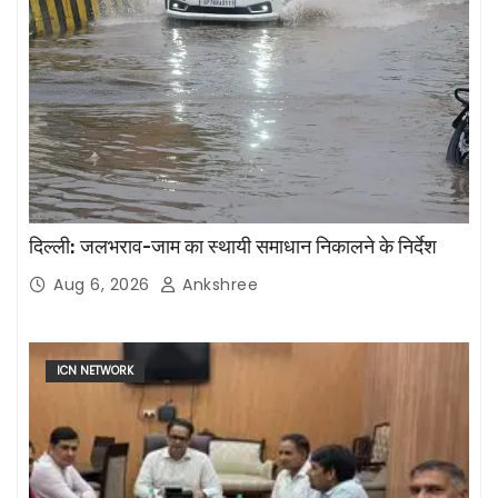
दिल्ली: जलभराव-जाम का स्थायी समाधान निकालने के निर्देश
Aug 6, 2026
Ankshree
ICN NETWORK