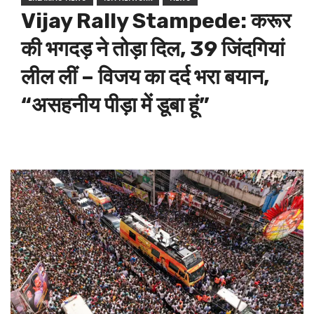
Vijay Rally Stampede: करूर
की भगदड़ ने तोड़ा दिल, 39 जिंदगियां
लील लीं – विजय का दर्द भरा बयान,
“असहनीय पीड़ा में डूबा हूं”