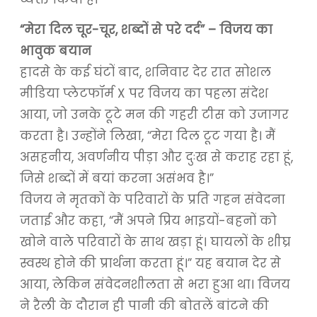
“मेरा दिल चूर-चूर, शब्दों से परे दर्द” – विजय का
भावुक बयान
हादसे के कई घंटों बाद, शनिवार देर रात सोशल
मीडिया प्लेटफॉर्म X पर विजय का पहला संदेश
आया, जो उनके टूटे मन की गहरी टीस को उजागर
करता है। उन्होंने लिखा, “मेरा दिल टूट गया है। मैं
असहनीय, अवर्णनीय पीड़ा और दुःख से कराह रहा हूं,
जिसे शब्दों में बयां करना असंभव है।”
विजय ने मृतकों के परिवारों के प्रति गहन संवेदना
जताई और कहा, “मैं अपने प्रिय भाइयों-बहनों को
खोने वाले परिवारों के साथ खड़ा हूं। घायलों के शीघ्र
स्वस्थ होने की प्रार्थना करता हूं।” यह बयान देर से
आया, लेकिन संवेदनशीलता से भरा हुआ था। विजय
ने रैली के दौरान ही पानी की बोतलें बांटने की