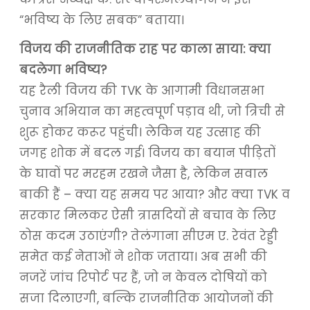
“भविष्य के लिए सबक” बताया।
विजय की राजनीतिक राह पर काला साया: क्या
बदलेगा भविष्य?
यह रैली विजय की TVK के आगामी विधानसभा
चुनाव अभियान का महत्वपूर्ण पड़ाव थी, जो त्रिची से
शुरू होकर करूर पहुंची। लेकिन यह उत्साह की
जगह शोक में बदल गई। विजय का बयान पीड़ितों
के घावों पर मरहम रखने जैसा है, लेकिन सवाल
बाकी हैं – क्या यह समय पर आया? और क्या TVK व
सरकार मिलकर ऐसी त्रासदियों से बचाव के लिए
ठोस कदम उठाएंगी? तेलंगाना सीएम ए. रेवंत रेड्डी
समेत कई नेताओं ने शोक जताया। अब सभी की
नजरें जांच रिपोर्ट पर हैं, जो न केवल दोषियों को
सजा दिलाएगी, बल्कि राजनीतिक आयोजनों की