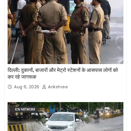
दिल्ली: दुकानों, बाजारों और मेट्रो स्टेशनों के आसपास लोगों को
कर रहे जागरूक
Aug 6, 2026
Ankshree
ICN NETWORK