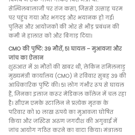
सेन्थिलबालाजी पर तंज कसा, जिससे उत्साह चरम
पर पहुंच गया और भगदड़ और भयानक हो गई।
पुलिस और आयोजकों की ओर से भीड़ प्रबंधन की
कमी ने हालात को और बिगाड़ दिया।
CMO की पुष्टि: 39 मौतें, 51 घायल – मुआवजा और
जांच का ऐलान
शुरुआत में 31 मौतों की खबर थी, लेकिन तमिलनाडु
मुख्यमंत्री कार्यालय (CMO) ने रविवार सुबह 39 की
आधिकारिक पुष्टि की। 51 लोग गंभीर रूप से घायल
हैं, जिनका इलाज करूर मेडिकल कॉलेज में चल रहा
है। सीएम एमके स्टालिन ने प्रत्येक मृतक के
परिवार को 10 लाख रुपये का मुआवजा घोषित
किया और जस्टिस अरुण जगदीश की अगुवाई में
जांच आयोग गठित करने का वादा किया। मंत्रालय