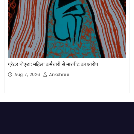
ग्रेटर नोएडा: महिला कर्मचारी से मारपीट का आरोप
Aug 7, 2026
Ankshree