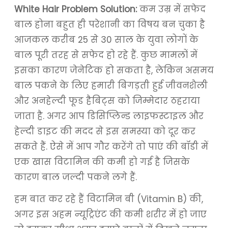
White Hair Problem Solution:
कम उम्र में सफेद
बाल होना बहुत ही परेशानी का विषय बन चुका है
आजकल करीब 25 से 30 साल के युवा लोगों के
बाल पूरी तरह से सफेद हो रहे हैं. कुछ मामलों में
इसका कारण जेनेटिक हो सकता है, लेकिन असमय
बाल पकने के लिए हमारी बिगड़ती हुई जीवनशैली
और अनहेल्दी फूड हैबिट्स को जिम्मेदार ठहराया
जाता है. अगर आप डिसिप्लिन्ड लाइफस्टाइल और
हेल्दी डाइट की मदद से इस समस्या को दूर कर
सकते हैं. ऐसे में आप गौर करेंगे तो पाएं की बॉडी में
एक खास विटामिन की कमी हो गई है जिसके
कारण बाल जल्दी पकने लगे हैं.
हम बात कर रहे हैं विटामिन बी (Vitamin B) की,
अगर इस अहम न्यूट्रिएंट की कमी शरीर में हो जाए