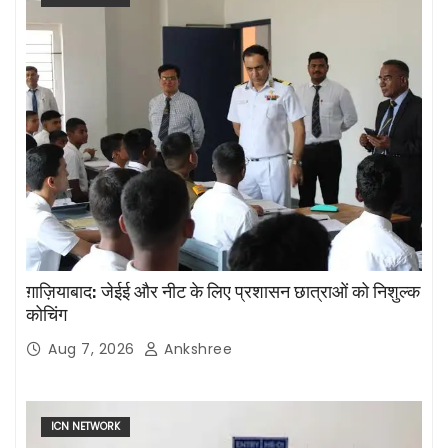
ग़ाज़ियाबाद: जेईई और नीट के लिए प्रशासन छात्राओं को निशुल्क
कोचिंग
Aug 7, 2026
Ankshree
ICN NETWORK