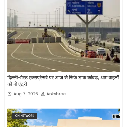
दिल्ली-मेरठ एक्सप्रेसवे पर आज से सिर्फ डाक कांवड़, आम वाहनों
की नो एंट्री
Aug 7, 2026
Ankshree
ICN NETWORK