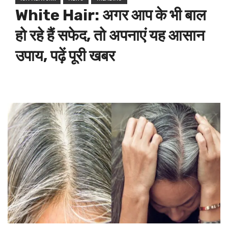
White Hair:
अगर आप के भी बाल
हो रहे हैं सफेद, तो अपनाएं यह आसान
उपाय, पढ़ें पूरी खबर