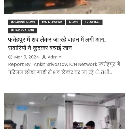
BREAKING NEWS
ICN NETWORK
NEWS
TRENDING
UTTAR PRADESH
फतेहपुर में शव लेकर जा रहे वाहन में लगी आग,
सवारियों ने कूदकर बचाई जान
Mar 9, 2024
Admin
Report By : Ankit Srivastav, ICN Network फतेहपुर में
परिजन लोडर गाड़ी से शव लेकर घर जा रहे थे, तभी…