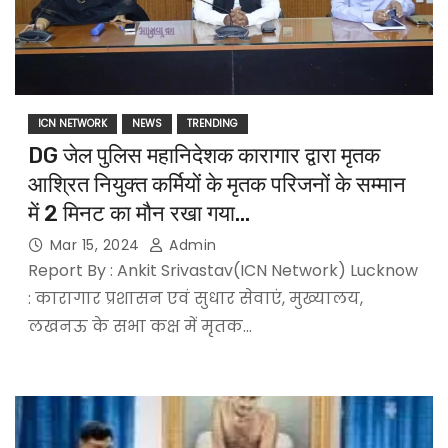
ICN NETWORK
NEWS
TRENDING
DG जेल पुलिस महानिदेशक कारागार द्वारा मृतक
आश्रित नियुक्त कर्मियों के मृतक परिजनों के सम्मान
में 2 मिनट का मौन रखा गया…
Mar 15, 2024
Admin
Report By : Ankit Srivastav(ICN Network) Lucknow
: कारागार प्रशासन एवं सुधार सेवाएं, मुख्यालय,
लखनऊ के सभा कक्ष में मृतक…