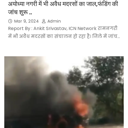
अयोध्या नगरी में भी अवैध मदरसों का जाल,फंडिंग की
जांच शुरू ..
Mar 9, 2024
Admin
Report By : Ankit Srivastav, ICN Network रामनगरी
में भी अवैध मदरसों का संचालन हो रहा है। जिले में जांच…