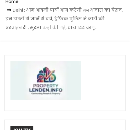
Home
Delhi : आम आदमी पार्टी आज करेगी PM आवास का घेराव,
इन रास्तों से जानें से बचें, ट्रैफिक पुलिस ने जारी की
एडवाइजरी , सुरक्षा कड़ी की गई, धारा 144 लागू…