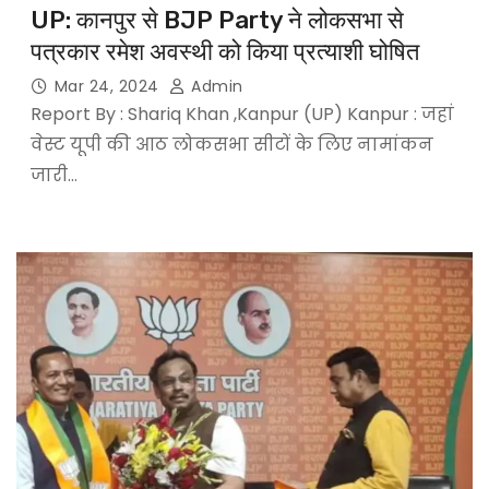
UP: कानपुर से BJP Party ने लोकसभा से
पत्रकार रमेश अवस्थी को किया प्रत्याशी घोषित
Mar 24, 2024
Admin
Report By : Shariq Khan ,Kanpur (UP) Kanpur : जहां
वेस्ट यूपी की आठ लोकसभा सीटों के लिए नामांकन
जारी…