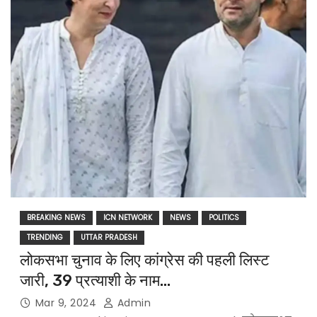
BREAKING NEWS
ICN NETWORK
NEWS
POLITICS
TRENDING
UTTAR PRADESH
लोकसभा चुनाव के लिए कांग्रेस की पहली लिस्ट
जारी, 39 प्रत्याशी के नाम…
Mar 9, 2024
Admin