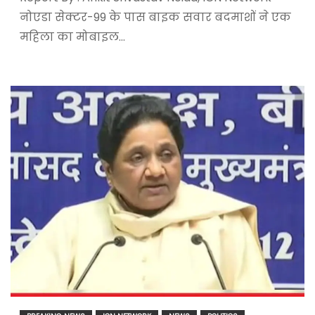
नोएडा सेक्टर-99 के पास बाइक सवार बदमाशों ने एक
महिला का मोबाइल…