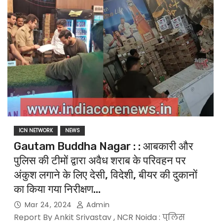
ICN NETWORK
NEWS
Gautam Buddha Nagar : : आबकारी और
पुलिस की टीमों द्वारा अवैध शराब के परिवहन पर
अंकुश लगाने के लिए देसी, विदेशी, बीयर की दुकानों
का किया गया निरीक्षण…
Mar 24, 2024
Admin
Report By Ankit Srivastav , NCR Noida : पुलिस