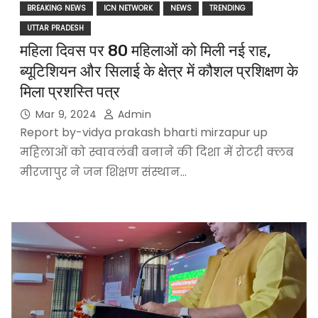
BREAKING NEWS
ICN NETWORK
NEWS
TRENDING
UTTAR PRADESH
महिला दिवस पर 80 महिलाओं को मिली नई राह,
ब्यूटिशियन और सिलाई के क्षेत्र में कौशल प्रशिक्षण के
मिला प्रशस्ति पत्र
Mar 9, 2024
Admin
Report by-vidya prakash bharti mirzapur up
महिलाओं को स्वावलंबी बनाने की दिशा में रोटरी क्लब
मीरजापुर ने जन शिक्षण संस्थान…