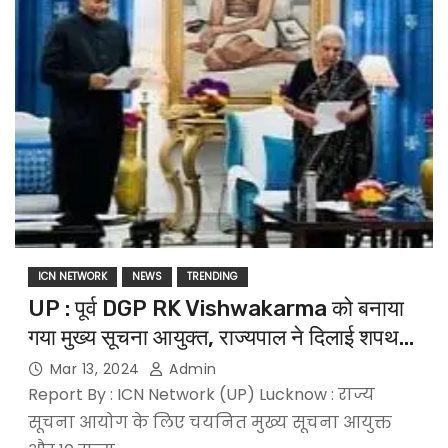
ICN NETWORK
NEWS
TRENDING
UP : पूर्व DGP RK Vishwakarma को बनाया
गया मुख्य सूचना आयुक्त, राज्यपाल ने दिलाई शपथ…
Mar 13, 2024
Admin
Report By : ICN Network (UP) Lucknow : राज्य
सूचना आयोग के लिए चयनित मुख्य सूचना आयुक्त