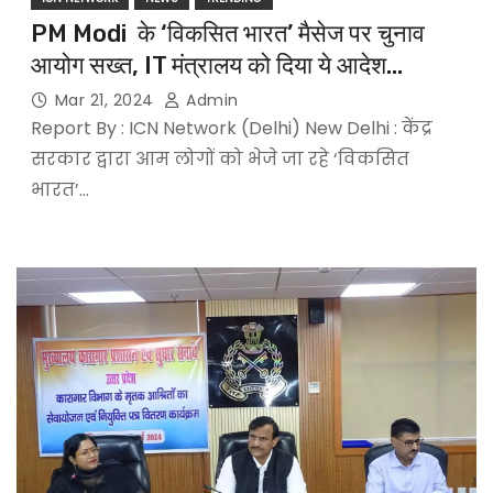
PM Modi के ‘विकसित भारत’ मैसेज पर चुनाव
आयोग सख्त, IT मंत्रालय को दिया ये आदेश…
Mar 21, 2024
Admin
Report By : ICN Network (Delhi) New Delhi : केंद्र
सरकार द्वारा आम लोगों को भेजे जा रहे ‘विकसित
भारत’…