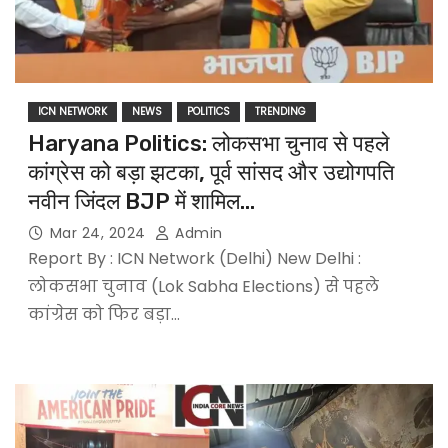
ICN NETWORK
NEWS
POLITICS
TRENDING
Haryana Politics: लोकसभा चुनाव से पहले
कांग्रेस को बड़ा झटका, पूर्व सांसद और उद्योगपति
नवीन जिंदल BJP में शामिल…
Mar 24, 2024
Admin
Report By : ICN Network (Delhi) New Delhi :
लोकसभा चुनाव (Lok Sabha Elections) से पहले
कांग्रेस को फिर बड़ा…