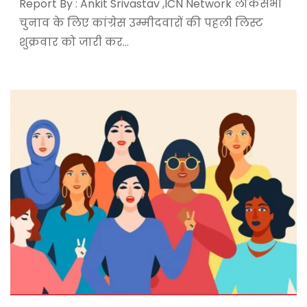
Report By : Ankit Srivastav ,ICN Network लोकसभा
चुनाव के लिए कांग्रेस उम्मीदवारों की पहली लिस्ट
शुक्रवार को जारी कर…