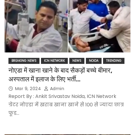
BREAKING NEWS
ICN NETWORK
NEWS
NOIDA
TRENDING
नोएडा में खाना खाने के बाद सैकड़ों बच्चे बीमार,
अस्पताल में इलाज के लिए भर्ती…
Mar 9, 2024
Admin
Report By : Ankit Srivastav Noida, ICN Network
ग्रेटर नोएडा में खराब खाना खाने से 100 से ज्यादा छात्र
फूड…