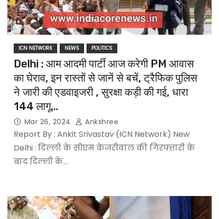
ICN NETWORK
NEWS
POLITICS
Delhi : आम आदमी पार्टी आज करेगी PM आवास
का घेराव, इन रास्तों से जानें से बचें, ट्रैफिक पुलिस
ने जारी की एडवाइजरी , सुरक्षा कड़ी की गई, धारा
144 लागू…
Mar 26, 2024
Ankshree
Report By : Ankit Srivastav (ICN Network) New
Delhi : दिल्ली के सीएम केजरीवाल की गिरफ्तारी के
बाद दिल्ली के…