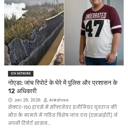
ICN NETWORK
नोएडा: जांच रिपोर्ट के घेरे में पुलिस और प्रशासन के
12 अधिकारी
Jan 29, 2026
Ankshree
सेक्टर-150 हादसे में सॉफ्टवेयर इंजीनियर युवराज की
मौत के मामले में गठित विशेष जांच दल (एसआईटी) ने
अपनी रिपोर्ट शासन…