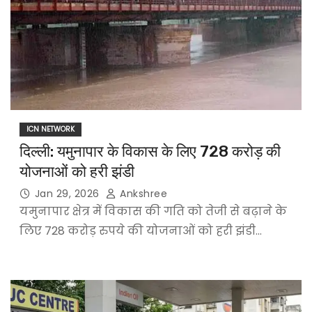
ICN NETWORK
दिल्ली: यमुनापार के विकास के लिए 728 करोड़ की
योजनाओं को हरी झंडी
Jan 29, 2026
Ankshree
यमुनापार क्षेत्र में विकास की गति को तेजी से बढ़ाने के
लिए 728 करोड़ रुपये की योजनाओं को हरी झंडी…