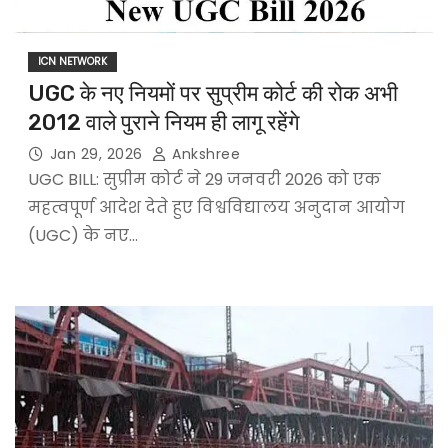
ICN NETWORK
UGC के नए नियमों पर सुप्रीम कोर्ट की रोक अभी
2012 वाले पुराने नियम ही लागू रहेंगे
Jan 29, 2026
Ankshree
UGC BILL: सुप्रीम कोर्ट ने 29 जनवरी 2026 को एक
महत्वपूर्ण आदेश देते हुए विश्वविद्यालय अनुदान आयोग
(UGC) के नए…