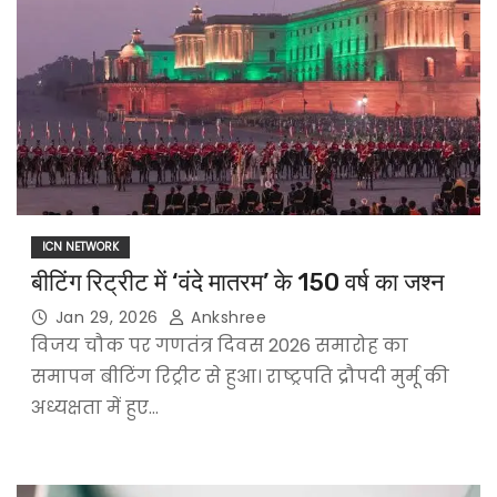
ICN NETWORK
बीटिंग रिट्रीट में ‘वंदे मातरम’ के 150 वर्ष का जश्न
Jan 29, 2026
Ankshree
विजय चौक पर गणतंत्र दिवस 2026 समारोह का
समापन बीटिंग रिट्रीट से हुआ। राष्ट्रपति द्रौपदी मुर्मू की
अध्यक्षता में हुए…