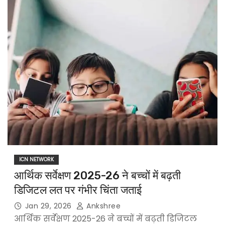
ICN NETWORK
आर्थिक सर्वेक्षण 2025-26 ने बच्चों में बढ़ती
डिजिटल लत पर गंभीर चिंता जताई
Jan 29, 2026
Ankshree
आर्थिक सर्वेक्षण 2025-26 ने बच्चों में बढ़ती डिजिटल