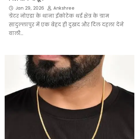
Jan 29, 2026
Ankshree
ग्रेटर नोएडा के थाना ईकोटेक थर्ड क्षेत्र के ग्राम
सादुल्लापुर में एक बेहद ही दुखद और दिल दहला देने
वाली…