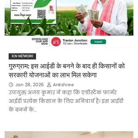
ICN NETWORK
गुरुग्राम: इस आईडी के बनने के बाद ही किसानों को
सरकारी योजनाओं का लाभ मिल सकेगा
Jan 28, 2026
Ankshree
उपायुक्त अजय कुमार ने कहा कि एग्रीस्टैक फार्मर
आईडी प्रत्येक किसान के लिए अनिवार्य है। इस आईडी
के बनने के…