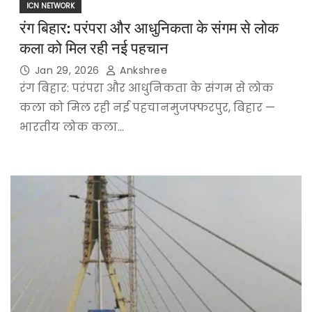
ICN NETWORK
रंग बिहार: परंपरा और आधुनिकता के संगम से लोक
कला को मिल रही नई पहचान
Jan 29, 2026
Ankshree
रंग बिहार: परंपरा और आधुनिकता के संगम से लोक
कला को मिल रही नई पहचानमुजफ्फरपुर, बिहार —
भारतीय लोक कला…