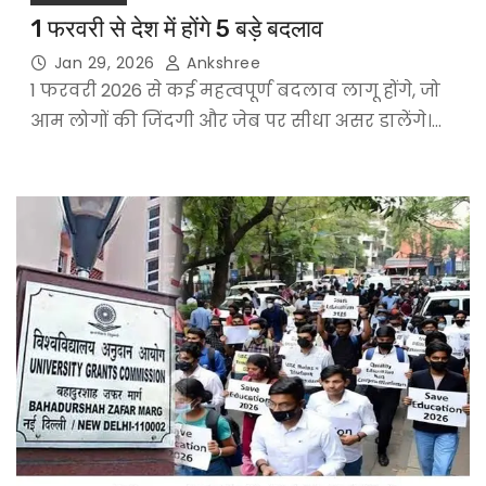
1 फरवरी से देश में होंगे 5 बड़े बदलाव
Jan 29, 2026
Ankshree
1 फरवरी 2026 से कई महत्वपूर्ण बदलाव लागू होंगे, जो
आम लोगों की जिंदगी और जेब पर सीधा असर डालेंगे।…