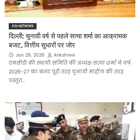
ICN NETWORK
दिल्ली: चुनावी वर्ष से पहले सत्या शर्मा का आक्रामक
बजट, वित्तीय सुधारों पर जोर
Jan 29, 2026
Ankshree
एमसीडी की स्थायी समिति की अध्यक्ष सत्या शर्मा ने वर्ष
2026-27 का बजट पूरी तरह चुनावी माहौल की तरह
प्रस्तुत…