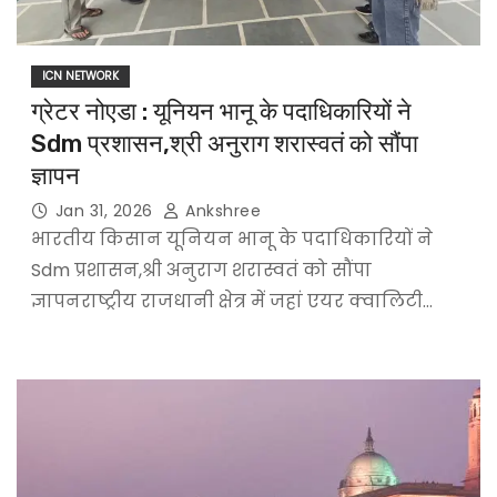
ICN NETWORK
ग्रेटर नोएडा : यूनियन भानू के पदाधिकारियों ने
Sdm प्रशासन,श्री अनुराग शरास्वतं को सौंपा
ज्ञापन
Jan 31, 2026
Ankshree
भारतीय किसान यूनियन भानू के पदाधिकारियों ने
Sdm प्रशासन,श्री अनुराग शरास्वतं को सौंपा
ज्ञापनराष्ट्रीय राजधानी क्षेत्र में जहां एयर क्वालिटी…