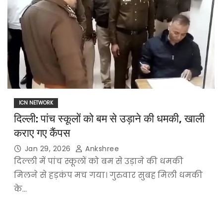
ICN NETWORK
दिल्ली: पांच स्कूलों को बम से उड़ाने की धमकी, खाली
कराए गए कैंपस
Jan 29, 2026
Ankshree
दिल्ली में पांच स्कूलों को बम से उड़ाने की धमकी
मिलने से हड़कंप मच गया। गुरुवार सुबह मिली धमकी
के…