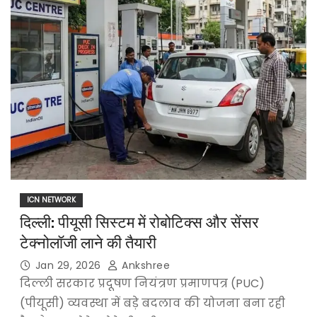
ICN NETWORK
दिल्ली: पीयूसी सिस्टम में रोबोटिक्स और सेंसर
टेक्नोलॉजी लाने की तैयारी
Jan 29, 2026
Ankshree
दिल्ली सरकार प्रदूषण नियंत्रण प्रमाणपत्र (PUC)
(पीयूसी) व्यवस्था में बड़े बदलाव की योजना बना रही