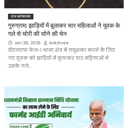
ICN NETWORK
गुरुग्राम: झाड़ियों में बुलाकर चार महिलाओं ने युवक के
गले से चोरी की सोने की चेन
Jan 28, 2026
Ankshree
डीएलएफ फेज-1 थाना क्षेत्र में लघुशंका करने के लिए
गए युवक को झाड़ियों में बुलाकर चार महिलाओं ने
उसके गले…