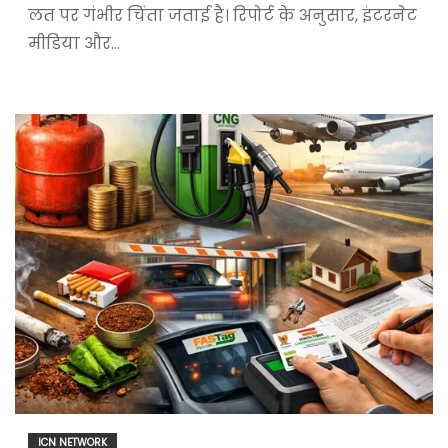
लत पर गंभीर चिंता जताई है। रिपोर्ट के अनुसार, इंटरनेट
मीडिया और…
ICN NETWORK