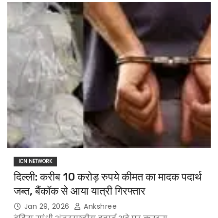
ICN NETWORK
दिल्ली: करीब 10 करोड़ रुपये कीमत का मादक पदार्थ
जब्त, बैंकॉक से आया यात्री गिरफ्तार
Jan 29, 2026
Ankshree