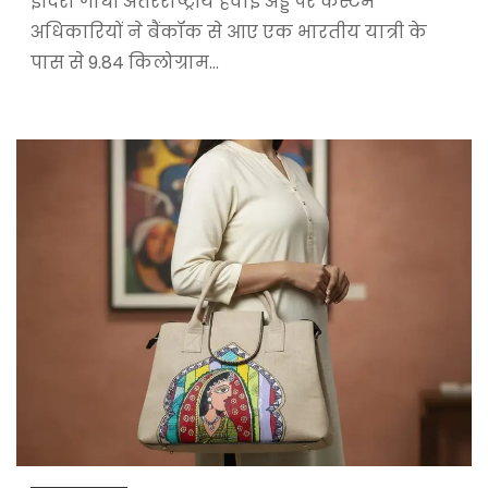
इंदिरा गांधी अंतरराष्ट्रीय हवाई अड्डे पर कस्टम
अधिकारियों ने बैंकॉक से आए एक भारतीय यात्री के
पास से 9.84 किलोग्राम…