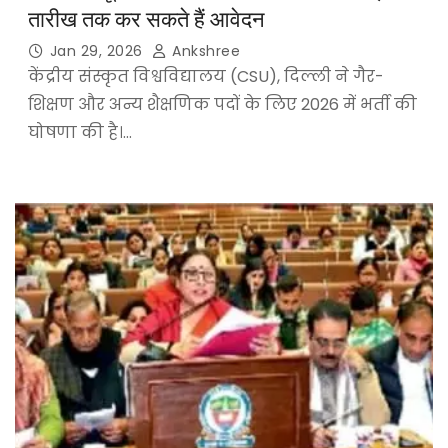
तारीख तक कर सकते हैं आवेदन
Jan 29, 2026
Ankshree
केंद्रीय संस्कृत विश्वविद्यालय (CSU), दिल्ली ने गैर-
शिक्षण और अन्य शैक्षणिक पदों के लिए 2026 में भर्ती की
घोषणा की है।…