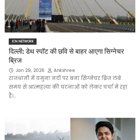
ICN NETWORK
दिल्ली: डेथ स्पॉट की छवि से बाहर आएगा सिग्नेचर
ब्रिज
Jan 29, 2026
Ankshree
राजधानी में यमुना नदी पर बना सिग्नेचर ब्रिज लंबे
समय से आत्महत्या की घटनाओं को लेकर चर्चा में रहा
है।…