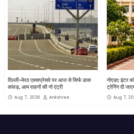
दिल्ली-मेरठ एक्सप्रेसवे पर आज से सिर्फ डाक
नोएडा: इंटर कॉ
कांवड़, आम वाहनों की नो एंट्री
ट्रेनिंग दी जाए
Aug 7, 2026
Ankshree
Aug 7, 2