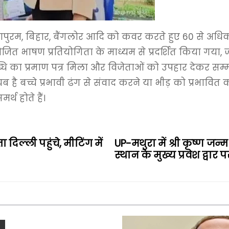
 इंद्रापुरम, बिहार, बैंगलोर आदि को कवर करते हुए 60 से अध
षण प्रतियोगिता के माध्यम से प्रदर्शित किया गया, जहां ब
्धि का प्रमाण पत्र मिला और विजेताओं को उपहार देकर सम्म
बच्चे प्रभावी ढंग से संवाद करने या भीड़ को प्रभावित करन
्थ होते हैं।
 दिल्ली पहुंचे, मीटिंग में
UP-मथुरा में श्री कृष्ण जन्म
स्थान के मुख्य प्रवेश द्वा
L