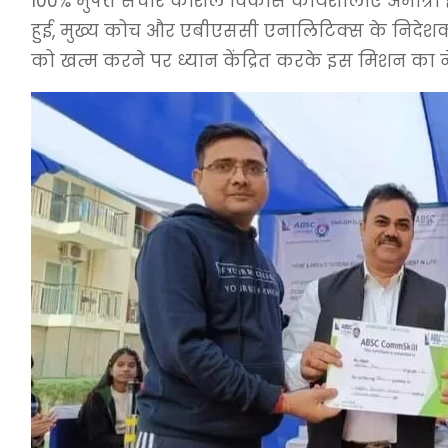
100% मुफ्त संचार कौशल विकास कार्यशालाएं अमात्रा होम
हुई, मुख्य कोच और एबीएससी एनालिटिक्स के निदेशक, अ
को खत्म करने पर ध्यान केंद्रित करके इस मिशन का ने