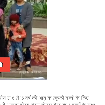
े 6 से 15 वर्ष की आयु के स्कूली बच्चों के लिए