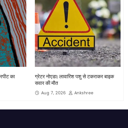
मारपीट का
ग्रेटर नोएडा: लावारिश पशु से टकराकर बाइक
सवार की मौत
Aug 7, 2026
Ankshree