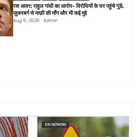
रश आवर: राहुल गांधी का आरोप- विरोधियों के घर पहुंचे गुंडे,
ज़ुकरबर्ग से माफ़ी की माँग और भी कई मुद्दे
Aug 6, 2026
Admin
ICN NETWORK