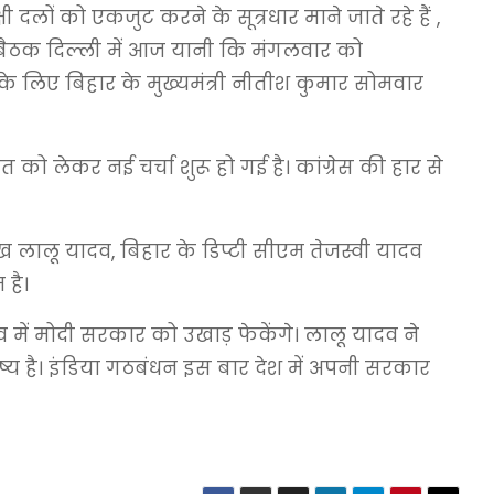
दलों को एकजुट करने के सूत्रधार माने जाते रहे हैं ,
थी बैठक दिल्ली में आज यानी कि मंगलवार को
े लिए बिहार के मुख्यमंत्री नीतीश कुमार सोमवार
ो लेकर नई चर्चा शुरू हो गई है। कांग्रेस की हार से
मुख लालू यादव, बिहार के डिप्टी सीएम तेजस्वी यादव
 है।
व में मोदी सरकार को उखाड़ फेकेंगे। लालू यादव ने
य है। इंडिया गठबंधन इस बार देश में अपनी सरकार