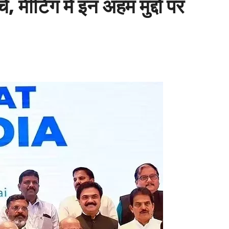
मीटिंग में इन अहम मुद्दों पर