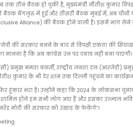
तक तीन बैठक हो चुकी है, मुख्यमंत्री नीतीश कुमार विपक्षी 
 बैठक बेंगलुरु में हुई और तीसरी बैठक मुंबई में, अब चौ
ve Alliance) की बैठक होने वाली है। इसमें भाग लेने क
बीजेपी की सरकार बनने के बाद से विपक्षी एकता की सियासत क
 दलों का मानना है कि अब कांग्रेस उन पर दबाव नहीं बना पाएगी।
मसी) प्रमुख ममता बनर्जी, राष्ट्रीय जनता दल (आरजेडी) प्र
ीतीश कुमार के भी देर शाम तक दिल्ली पहुंचने का कार्यक्रम
फिर हुंकार भरा है। उन्होंने कहा कि 2024 के लोकसभा चुना
शामिल होने हम सभी लोग आए हैं और इसका उज्ज्वल भविष्
द्र मोदी की सरकार को उखाड़ के फेकेंगे”।
eeting