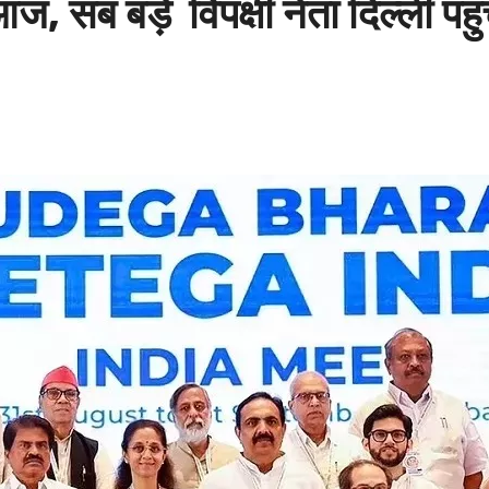
 बड़े विपक्षी नेता दिल्ली पहुंचे, 