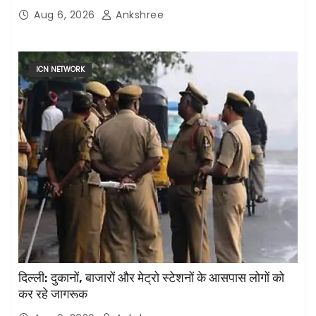
Aug 6, 2026
Ankshree
ICN NETWORK
दिल्ली: दुकानों, बाजारों और मेट्रो स्टेशनों के आसपास लोगों को
कर रहे जागरूक