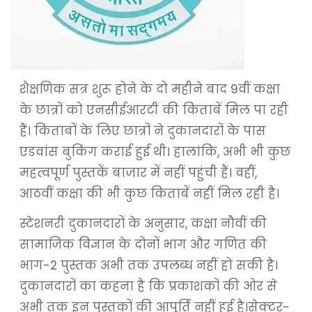
शैक्षणिक सत्र शुरू होने के दो महीने बाद 9वीं कक्षा
के छात्रों को एनसीईआरटी की किताबें मिल पा रही
हैं। किताबों के लिए छात्रों ने दुकानदारों के पास
एडवांस बुकिंग कराई हुई थी। हालांकि, अभी भी कुछ
महत्वपूर्ण पुस्तकें बाजार में नहीं पहुंची हैं। वहीं,
आठवीं कक्षा की भी कुछ किताबें नहीं मिल रही है।
स्टेशनरी दुकानदारों के अनुसार, कक्षा नौवीं की
सामाजिक विज्ञान के दोनों भाग और गणित की
भाग-2 पुस्तक अभी तक उपलब्ध नहीं हो सकी है।
दुकानदारों का कहना है कि प्रकाशकों की ओर से
अभी तक इन पुस्तकों की आपूर्ति नहीं हुई है।सेक्टर-