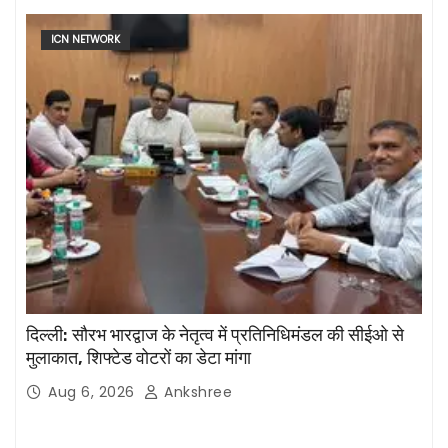
ICN NETWORK
दिल्ली: सौरभ भारद्वाज के नेतृत्व में प्रतिनिधिमंडल की सीईओ से
मुलाकात, शिफ्टेड वोटरों का डेटा मांगा
Aug 6, 2026
Ankshree