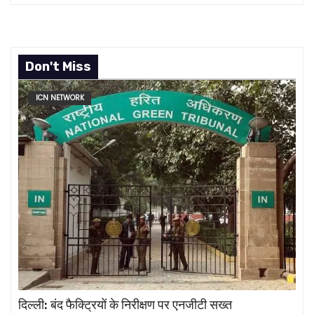
Don't Miss
ICN NETWORK
दिल्ली: बंद फैक्ट्रियों के निरीक्षण पर एनजीटी सख्त