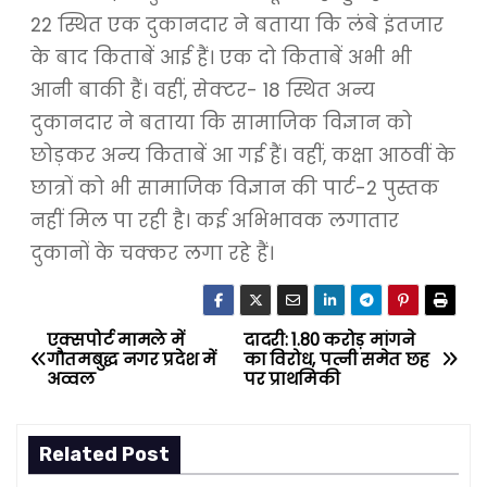
22 स्थित एक दुकानदार ने बताया कि लंबे इंतजार
के बाद किताबें आई हैं। एक दो किताबें अभी भी
आनी बाकी हैं। वहीं, सेक्टर- 18 स्थित अन्य
दुकानदार ने बताया कि सामाजिक विज्ञान को
छोड़कर अन्य किताबें आ गई हैं। वहीं, कक्षा आठवीं के
छात्रों को भी सामाजिक विज्ञान की पार्ट-2 पुस्तक
नहीं मिल पा रही है। कई अभिभावक लगातार
दुकानों के चक्कर लगा रहे हैं।
एक्सपोर्ट मामले में
दादरी: 1.80 करोड़ मांगने
P
गौतमबुद्ध नगर प्रदेश में
का विरोध, पत्नी समेत छह
अव्वल
पर प्राथमिकी
o
s
Related Post