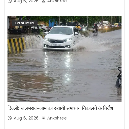
Aug 6, 2026
Ankshree
ICN NETWORK
दिल्ली: जलभराव-जाम का स्थायी समाधान निकालने के निर्देश
Aug 6, 2026
Ankshree