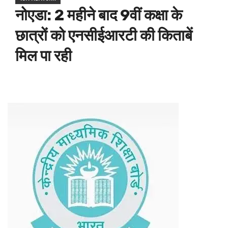
नोएडा: 2 महीने बाद 9वीं कक्षा के
छात्रों को एनसीईआरटी की किताबें
मिल पा रही