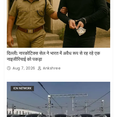
दिल्ली: नारकोटिक्स सेल ने भारत में अवैध रूप से रह रहे एक
नाइजीरियाई को पकड़ा
Aug 7, 2026
Ankshree
ICN NETWORK