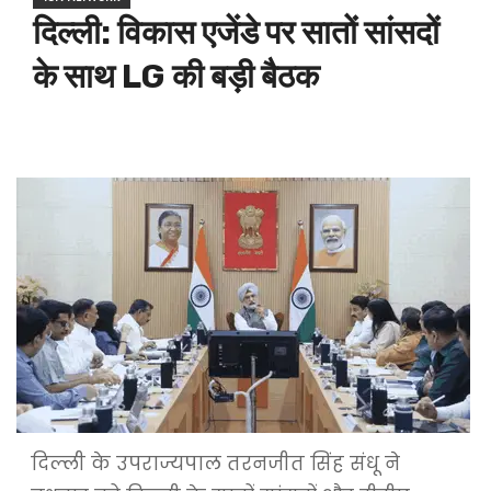
दिल्ली: विकास एजेंडे पर सातों सांसदों
के साथ LG की बड़ी बैठक
दिल्ली के उपराज्यपाल तरनजीत सिंह संधू ने