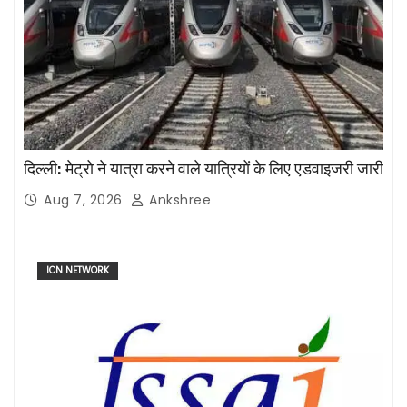
दिल्ली: मेट्रो ने यात्रा करने वाले यात्रियों के लिए एडवाइजरी जारी
Aug 7, 2026
Ankshree
ICN NETWORK