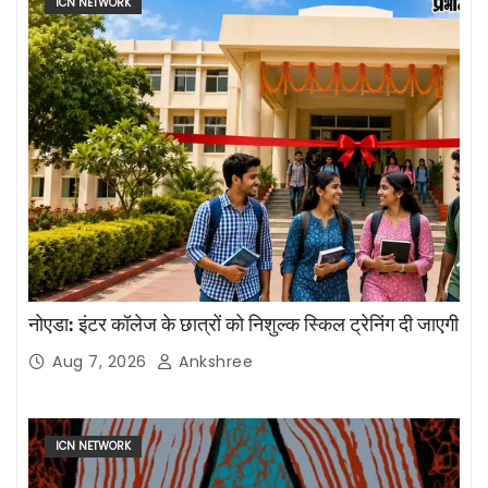
ICN NETWORK
नोएडा: इंटर कॉलेज के छात्रों को निशुल्क स्किल ट्रेनिंग दी जाएगी
Aug 7, 2026
Ankshree
ICN NETWORK