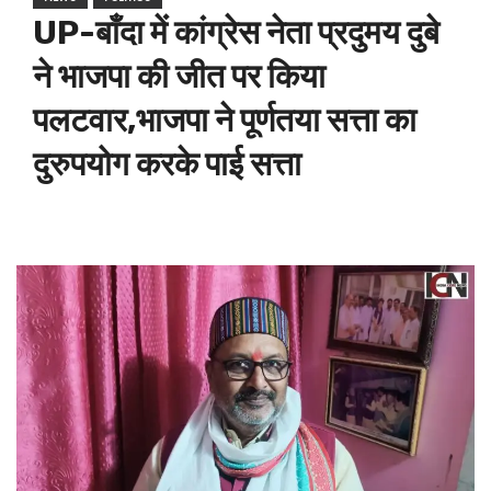
UP-बाँदा में कांग्रेस नेता प्रदुमय दुबे
ने भाजपा की जीत पर किया
पलटवार,भाजपा ने पूर्णतया सत्ता का
दुरुपयोग करके पाई सत्ता