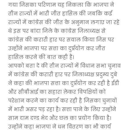
गया जिसका परिणाम यह निकला कि भाजपा ने
तीन राज्यों में भारी जीत हासिल की जबकि कई
राज्यों में कांग्रेस की जीत के अनुमान लगाए जा रहे
थे इस पर बांदा जिले के कांग्रेस जिलाध्यक्ष से
कांग्रेस की करारी हार पर सवाल किया जिस पर
उन्होंने भाजपा पर सत्ता का दुर्प्रयोग कर जीत
हासिल करने की बात कही है।
आपको बता दे की तीन राज्यों में विधान सभा चुनाव
में कांग्रेस की करारी हार पर जिलाध्यक्ष प्रदुम्य दुबे
ने कहा की भाजपा सत्ता का दुर्प्रयोग कर रही है ईडी
और सीबीआई का सहारा लेकर विपक्षियों को
परेशान करने का कार्य कर रही है जिसका चुनावों
में भारी असर पड़ रहा है। सत्ता पाने के लिए उन्होंने
साम दाम दण्ड भेद और छल का प्रयोग किया है।
उन्होंने कहा भाजपा ने धन वितरण का भी कार्य