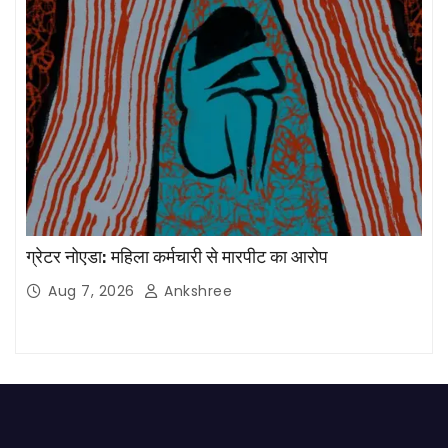
ग्रेटर नोएडा: महिला कर्मचारी से मारपीट का आरोप
Aug 7, 2026
Ankshree