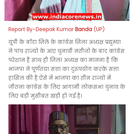
Report By-Deepak Kumar
Banda
(UP)
यूपी के बाँदा ज़िले के कांग्रेस ज़िला अध्यक्ष प्रद्युम्या
ने पांच राज्यो के आए चुनावी नतीजों के बाद कांग्रेस
परेशान है साथ ही जिला अध्यक्ष का मानना है कि
भाजपा ने पूर्णतया सत्ता का दुरुपयोग करके सत्ता
हासिल की है ऐसे में भाजपा का तीन राज्यो में
जीतना कांग्रेस के लिए आगामी लोकसभा चुनाव के
लिए बड़ी मुसीबत खड़ी हो गई है।