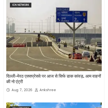
ICN NETWORK
दिल्ली-मेरठ एक्सप्रेसवे पर आज से सिर्फ डाक कांवड़, आम वाहनों
की नो एंट्री
Aug 7, 2026
Ankshree