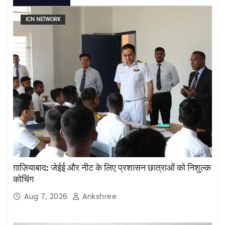
ICN NETWORK
ग़ाज़ियाबाद: जेईई और नीट के लिए प्रशासन छात्राओं को निशुल्क
कोचिंग
Aug 7, 2026
Ankshree