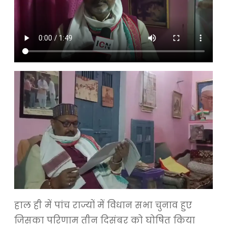
हाल ही में पांच राज्यों में विधान सभा चुनाव हुए
जिसका परिणाम तीन दिसंबर को घोषित किया