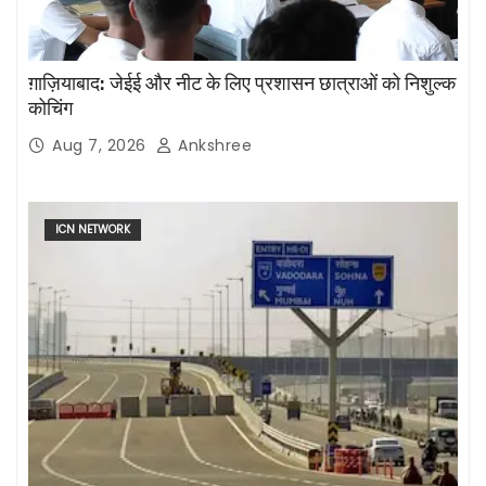
ग़ाज़ियाबाद: जेईई और नीट के लिए प्रशासन छात्राओं को निशुल्क
कोचिंग
Aug 7, 2026
Ankshree
ICN NETWORK