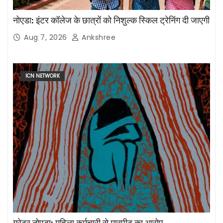
नोएडा: इंटर कॉलेज के छात्रों को निशुल्क स्किल ट्रेनिंग दी जाएगी
Aug 7, 2026
Ankshree
ICN NETWORK