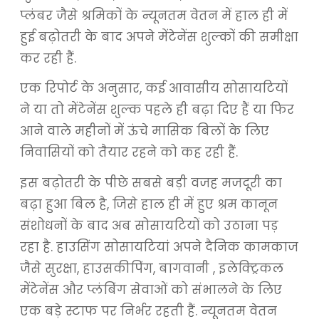
प्लंबर जैसे श्रमिकों के न्यूनतम वेतन में हाल ही में
हुई बढ़ोतरी के बाद अपने मेंटेनेंस शुल्कों की समीक्षा
कर रही हैं.
एक रिपोर्ट के अनुसार, कई आवासीय सोसायटियों
ने या तो मेंटेनेंस शुल्क पहले ही बढ़ा दिए हैं या फिर
आने वाले महीनों में ऊंचे मासिक बिलों के लिए
निवासियों को तैयार रहने को कह रही हैं.
इस बढ़ोतरी के पीछे सबसे बड़ी वजह मजदूरी का
बढ़ा हुआ बिल है, जिसे हाल ही में हुए श्रम कानून
संशोधनों के बाद अब सोसायटियों को उठाना पड़
रहा है. हाउसिंग सोसायटियां अपने दैनिक कामकाज
जैसे सुरक्षा, हाउसकीपिंग, बागवानी , इलेक्ट्रिकल
मेंटेनेंस और प्लंबिंग सेवाओं को संभालने के लिए
एक बड़े स्टाफ पर निर्भर रहती हैं. न्यूनतम वेतन