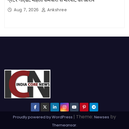
ग्रेटर नोएडा: महिला कर्मचारी से मारपीट का आरोप
Aug 7, 2026
Ankshree
|
Theme:
by
Proudly powered by WordPress
Newses
.
Themeansar