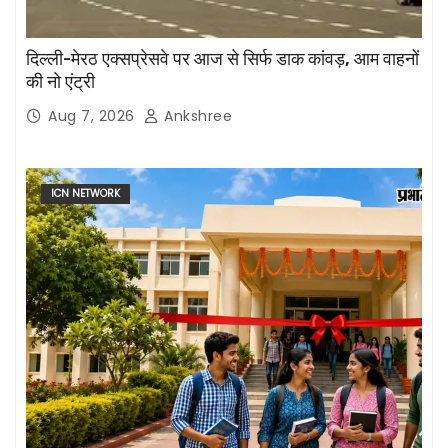
दिल्ली-मेरठ एक्सप्रेसवे पर आज से सिर्फ डाक कांवड़, आम वाहनों
की नो एंट्री
Aug 7, 2026
Ankshree
ICN NETWORK