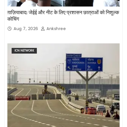
ग़ाज़ियाबाद: जेईई और नीट के लिए प्रशासन छात्राओं को निशुल्क
कोचिंग
Aug 7, 2026
Ankshree
ICN NETWORK