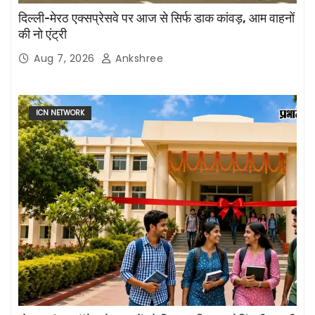
दिल्ली-मेरठ एक्सप्रेसवे पर आज से सिर्फ डाक कांवड़, आम वाहनों
की नो एंट्री
Aug 7, 2026
Ankshree
ICN NETWORK