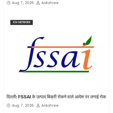
Aug 7, 2026
Ankshree
ICN NETWORK
दिल्ली: FSSAI के उत्पाद बिक्री रोकने वाले आदेश पर लगाई रोक
Aug 7, 2026
Ankshree