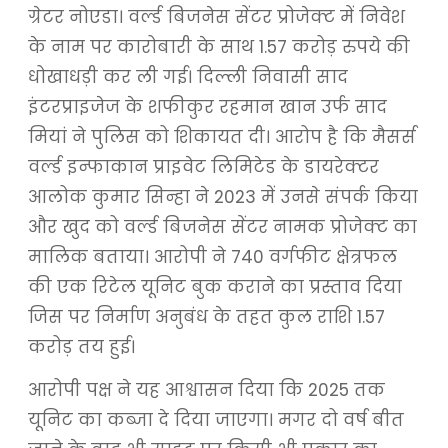
ग्रेटर नोएडा। वर्ल्ड बिजनेस सेंटर प्रोजेक्ट में निवेश
के नाम पर कारोबारी के साथ 1.57 करोड़ रुपये की
धोखाधड़ी कर ली गई। दिल्ली निवासी साद
इंटरप्राइजेज के शफीकुर रहमान खान उर्फ साद
मियां ने पुलिस को शिकायत दी। आरोप है कि मैसर्स
वर्ल्ड इन्फाकान प्राइवेट लिमिटेड के डायरेक्टर
आलोक कुमार सिन्हा ने 2023 में उनसे संपर्क किया
और खुद को वर्ल्ड बिजनेस सेंटर नामक प्रोजेक्ट का
मालिक बताया। आरोपी ने 740 वर्गफीट क्षेत्रफल
की एक रिटेल यूनिट बुक कराने का प्रस्ताव दिया
जिस पर निर्माण अनुबंध के तहत कुल राशि 1.57
करोड़ तय हुई।
आरोपी पक्ष ने यह आश्वासन दिया कि 2025 तक
यूनिट का कब्जा दे दिया जाएगा। मगर दो वर्ष बीत