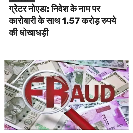
ग्रेटर नोएडा: निवेश के नाम पर
कारोबारी के साथ 1.57 करोड़ रुपये
की धोखाधड़ी