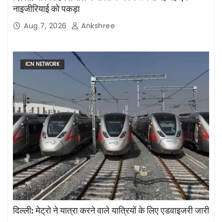
नाइजीरियाई को पकड़ा
Aug 7, 2026
Ankshree
ICN NETWORK
दिल्ली: मेट्रो ने यात्रा करने वाले यात्रियों के लिए एडवाइजरी जारी