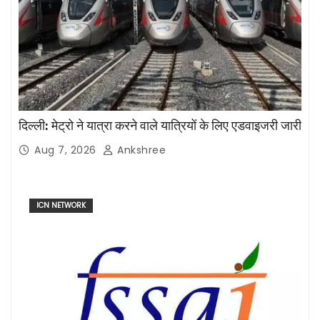
दिल्ली: मेट्रो ने यात्रा करने वाले यात्रियों के लिए एडवाइजरी जारी
Aug 7, 2026
Ankshree
ICN NETWORK