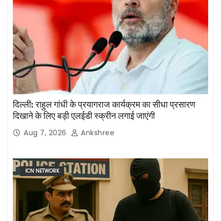
दिल्ली: राहुल गांधी के प्रयागराज कार्यक्रम का सीधा प्रसारण
दिखाने के लिए बड़ी एलईडी स्क्रीन लगाई जाएंगी
Aug 7, 2026
Ankshree
ICN NETWORK