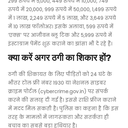
299 रुपये में 5,000, 449 रुपये में 10,000, 749
रुपये में 20,000, 999 रुपये में 50,000, 1,499 रुपये
में 1 लाख, 2,249 रुपये में 5 लाख, और 3,649 रुपये
में 10 लाख फॉलोअर। इसके अलावा, 599 रुपये में
‘एक्स’ पर आजीवन ब्लू टिक और 5,999 रुपये में
इंस्टाग्राम पेमेंट शुरू कराने का झांसा भी दे रहे हैं।
क्या करें अगर ठगी का शिकार हों?
ठगी की शिकायत के लिए पीड़ितों को 24 घंटे के
भीतर टोल फ्री नंबर 1930 या नेशनल साइबर
क्राइम पोर्टल (cybercrime.gov.in) पर संपर्क
करने की सलाह दी गई है। इससे राशि फ्रीज कराने
में मदद मिल सकती है। पुलिस का कहना है कि इस
तरह के मामलों में जागरूकता और सतर्कता ही
बचाव का सबसे बड़ा हथियार है।