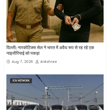
दिल्ली: नारकोटिक्स सेल ने भारत में अवैध रूप से रह रहे एक
नाइजीरियाई को पकड़ा
Aug 7, 2026
Ankshree
ICN NETWORK