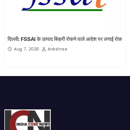
दिल्ली: FSSAI के उत्पाद बिक्री रोकने वाले आदेश पर लगाई रोक
Aug 7, 2026
Ankshree