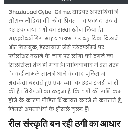
Ghaziabad Cyber Crime:
साइबर अपराधियों ने
सोशल मीडिया की लोकप्रियता का फायदा उठाते
हुए एक नया ठगी का रास्ता खोज लिया है।
माइक्रोब्लॉगिंग साइट ‘एक्स’ पर ब्लू टिक दिलाने
और फेसबुक, इंस्टाग्राम जैसे प्लेटफॉर्म्स पर
फॉलोअर बढ़ाने के नाम पर लोगों को ठगने का
सिलसिला तेज हो गया है। गाजियाबाद में इस तरह
के कई मामले सामने आने के बाद पुलिस ने
सतर्कता बरतते हुए एक व्यापक एडवाइजरी जारी
की है। विशेषज्ञों का कहना है कि ठगी की राशि कम
होने के कारण पीड़ित शिकायत करने से कतराते हैं,
जिससे अपराधियों के हौसले बुलंद हैं।
रील संस्कृति बन रही ठगी का आधार