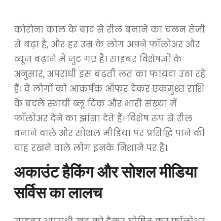
कोरोना काल के बाद से रील बनाने का चलन तेजी
से बढ़ा है, और हर उम्र के लोग अपने फॉलोअर और
व्यूज बढ़ाने में जुट गए हैं। साइबर विशेषज्ञों के
अनुसार, अपराधी इस बढ़ती लत का फायदा उठा रहे
हैं। वे लोगों को आकर्षक ऑफर देकर एकमुश्त राशि
के बदले स्थायी ब्लू टिक और भारी संख्या में
फॉलोअर देने का झांसा देते हैं। विशेष रूप से रील
बनाने वाले और सोशल मीडिया पर प्रसिद्धि पाने की
चाह रखने वाले लोग इनके निशाने पर हैं।
अकाउंट हैकिंग और सोशल मीडिया
सर्विस का लालच