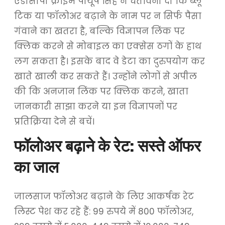
एडीसीपी क्राइम पीयूष सिंह ने चेतावनी दी कि ब्लू
टिक या फॉलोअर बढ़ाने के नाम पर न सिर्फ पैसा
गंवाने का खतरा है, बल्कि विज्ञापन लिंक पर
क्लिक करने से मोबाइल का एक्सेस ठगों के हाथ
लग सकता है। इसके बाद वे डेटा का दुरुपयोग कर
खाते खाली कर सकते हैं। उन्होंने लोगों से अपील
की कि अनजान लिंक पर क्लिक करने, खाता
जानकारी साझा करने या इन विज्ञापनों पर
प्रतिक्रिया देने से बचें।
फॉलोअर बढ़ाने के रेट: सस्ते ऑफर
का जाल
जालसाज फॉलोअर बढ़ाने के लिए आकर्षक रेट
लिस्ट पेश कर रहे हैं: 99 रुपये में 800 फॉलोअर,