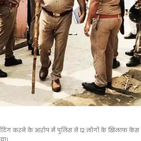
िंग करने के आरोप में पुलिस ने 12 लोगों के खिलाफ केस दर्
या।