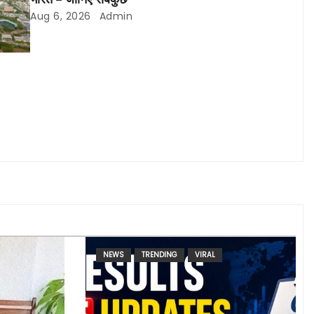
Aug 6, 2026
Admin
NEWS
TRENDING
VIRAL