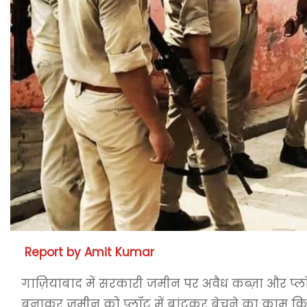
Report by Amit Kumar
गाज़ियाबाद में सरकारी जमीन पर अवैध कब्ज़ा और प्लॉट
बनाकर जमीन को प्लॉट में बांटकर बेचने का काम कि