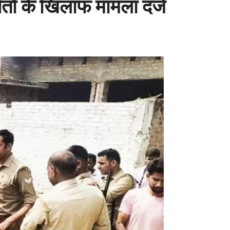
पितों के खिलाफ मामला दर्ज