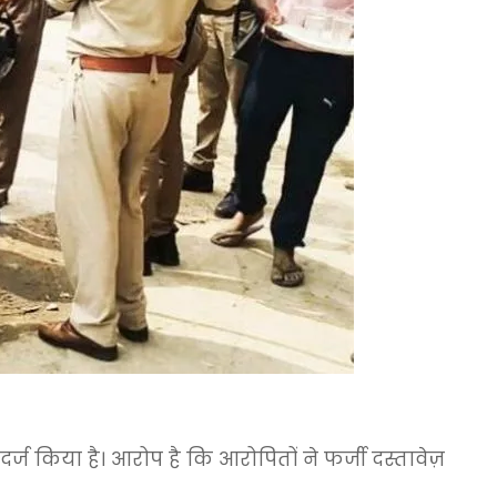
ज किया है। आरोप है कि आरोपितों ने फर्जी दस्तावेज़