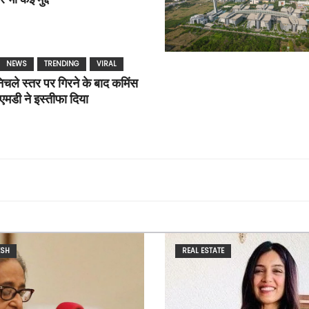
NEWS
TRENDING
VIRAL
िचले स्तर पर गिरने के बाद कमिंस
, एमडी ने इस्तीफा दिया
ESH
REAL ESTATE