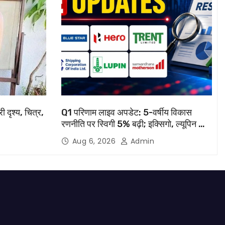
ी दृश्य, चित्र,
Q1 परिणाम लाइव अपडेट: 5-वर्षीय विकास
रणनीति पर स्विगी 5% बढ़ी; इक्सिगो, ल्यूपिन की
रिपोर्ट आज
Aug 6, 2026
Admin