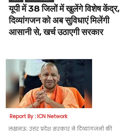
यूपी में 38 जिलों में खुलेंगे विशेष केंद्र,
दिव्यांगजन को अब सुविधाएं मिलेंगी
आसानी से, खर्च उठाएगी सरकार
Report By : ICN Network
लखनऊ: उत्तर प्रदेश सरकार ने दिव्यांगजनों की