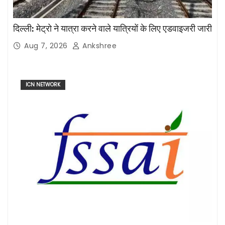
दिल्ली: मेट्रो ने यात्रा करने वाले यात्रियों के लिए एडवाइजरी जारी
Aug 7, 2026
Ankshree
ICN NETWORK