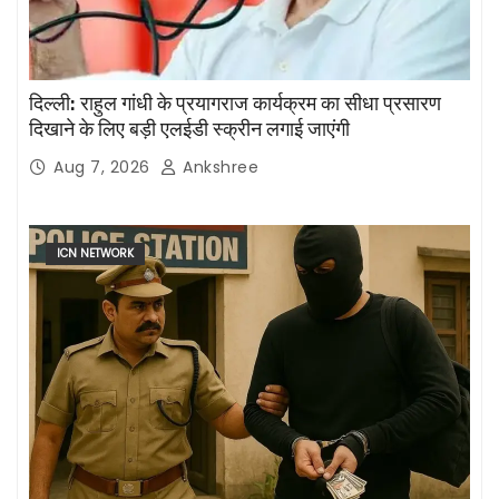
दिल्ली: राहुल गांधी के प्रयागराज कार्यक्रम का सीधा प्रसारण
दिखाने के लिए बड़ी एलईडी स्क्रीन लगाई जाएंगी
Aug 7, 2026
Ankshree
ICN NETWORK