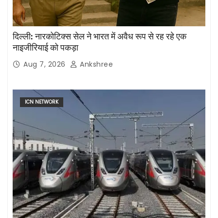
दिल्ली: नारकोटिक्स सेल ने भारत में अवैध रूप से रह रहे एक
नाइजीरियाई को पकड़ा
Aug 7, 2026
Ankshree
ICN NETWORK