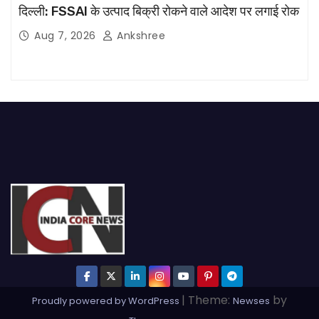
दिल्ली: FSSAI के उत्पाद बिक्री रोकने वाले आदेश पर लगाई रोक
Aug 7, 2026
Ankshree
|
Theme:
by
Proudly powered by WordPress
Newses