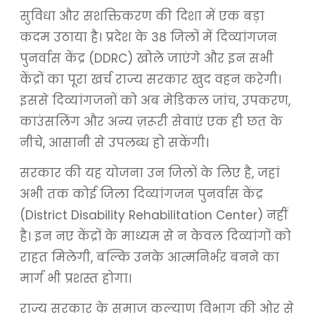
सुविधा और सशक्तिकरण की दिशा में एक बड़ा
कदम उठाया है। प्रदेश के 38 जिलों में दिव्यांगजन
पुनर्वास केंद्र (DDRC) खोले जाएंगे और इन सभी
केंद्रों का पूरा खर्च राज्य सरकार खुद वहन करेगी।
इससे दिव्यांगजनों को अब मेडिकल जांच, उपकरण,
काउंसलिंग और अन्य ज़रूरी सेवाएं एक ही छत के
नीचे, आसानी से उपलब्ध हो सकेंगी।
सरकार की यह योजना उन जिलों के लिए है, जहां
अभी तक कोई जिला दिव्यांगजन पुनर्वास केंद्र
(District Disability Rehabilitation Center) नहीं
है। इन नए केंद्रों के माध्यम से न केवल दिव्यांगों को
राहत मिलेगी, बल्कि उनके आत्मनिर्भर बनने का
मार्ग भी प्रशस्त होगा।
राज्य सरकार के समाज कल्याण विभाग की ओर से