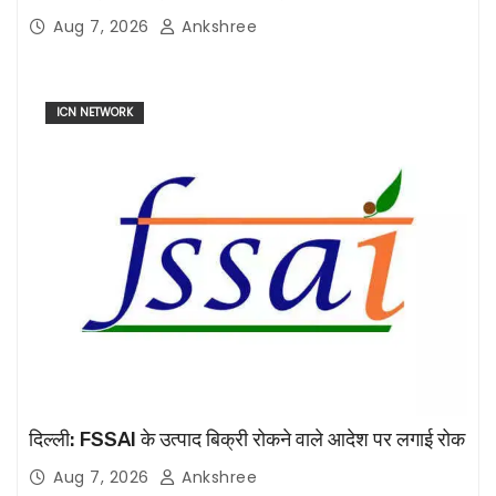
Aug 7, 2026
Ankshree
ICN NETWORK
दिल्ली: FSSAI के उत्पाद बिक्री रोकने वाले आदेश पर लगाई रोक
Aug 7, 2026
Ankshree