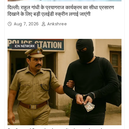
दिल्ली: राहुल गांधी के प्रयागराज कार्यक्रम का सीधा प्रसारण
दिखाने के लिए बड़ी एलईडी स्क्रीन लगाई जाएंगी
Aug 7, 2026
Ankshree
ICN NETWORK