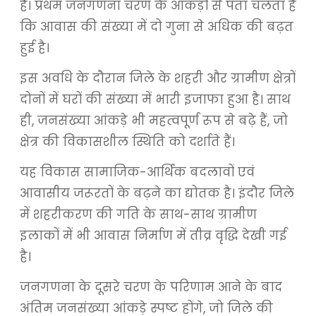
है। प्रथम जनगणना चरण के आंकड़ों से पता चलता है
कि आवास की संख्या में दो गुना से अधिक की बढ़त
हुई है।
इस अवधि के दौरान जिले के शहरी और ग्रामीण क्षेत्रों
दोनों में घरों की संख्या में भारी इजाफा हुआ है। साथ
ही, जनसंख्या आंकड़े भी महत्वपूर्ण रूप से बढ़े हैं, जो
क्षेत्र की विकासशील स्थिति को दर्शाते हैं।
यह विकास सामाजिक-आर्थिक बदलावों एवं
आवासीय जरूरतों के बढ़ने का द्योतक है। इंदौर जिले
में शहरीकरण की गति के साथ-साथ ग्रामीण
इलाकों में भी आवास निर्माण में तीव्र वृद्धि देखी गई
है।
जनगणना के दूसरे चरण के परिणाम आने के बाद
अंतिम जनसंख्या आंकड़े स्पष्ट होंगे, जो जिले की