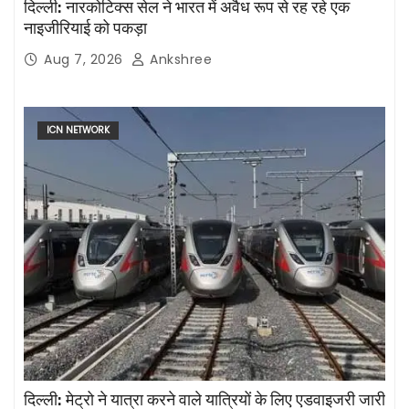
दिल्ली: नारकोटिक्स सेल ने भारत में अवैध रूप से रह रहे एक
नाइजीरियाई को पकड़ा
Aug 7, 2026
Ankshree
ICN NETWORK
दिल्ली: मेट्रो ने यात्रा करने वाले यात्रियों के लिए एडवाइजरी जारी