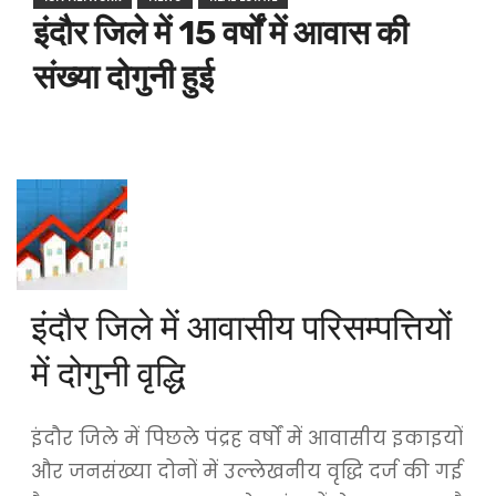
इंदौर जिले में 15 वर्षों में आवास की
संख्या दोगुनी हुई
इंदौर जिले में आवासीय परिसम्पत्तियों
में दोगुनी वृद्धि
इंदौर जिले में पिछले पंद्रह वर्षों में आवासीय इकाइयों
और जनसंख्या दोनों में उल्लेखनीय वृद्धि दर्ज की गई