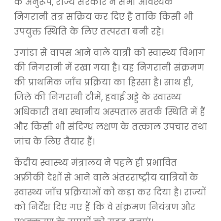
के अनुरूप, राज्य सरकार ने सभी आवश्यक
निगरानी तंत्र सक्रिय कर दिए हैं ताकि किसी भी
उपयुक्त स्थिति के लिए तत्परता बनी रहे।
उगांडा से वापस आने वाले यात्री को स्वास्थ्य विभाग
की निगरानी में रखा गया है। यह निगरानी संक्रमण
की प्राथमिक जाँच प्रक्रिया का हिस्सा है। साथ ही,
जिले की निगरानी टीमें, हवाई अड्डे के स्वास्थ्य
अधिकारी तथा स्थानीय अस्पताल सतर्क स्थिति में हैं
और किसी भी संदिग्ध लक्षण के तत्काल उपचार तथा
जांच के लिए तैयार हैं।
केंद्रीय स्वास्थ्य मंत्रालय ने पहले ही प्रभावित
अफ्रीकी देशों से आने वाले अंतरराष्ट्रीय यात्रियों के
स्वास्थ्य जाँच प्रक्रियाओं को कड़ा कर दिया है। राज्यों
को निर्देश दिए गए हैं कि वे संक्रमण नियंत्रण और