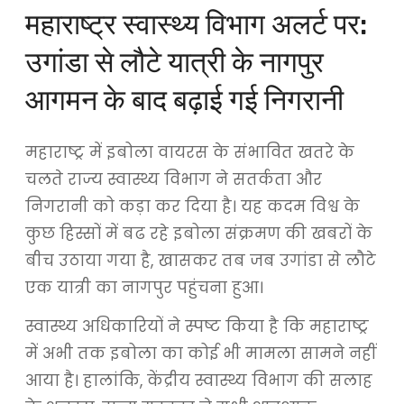
महाराष्ट्र स्वास्थ्य विभाग अलर्ट पर:
उगांडा से लौटे यात्री के नागपुर
आगमन के बाद बढ़ाई गई निगरानी
महाराष्ट्र में इबोला वायरस के संभावित खतरे के
चलते राज्य स्वास्थ्य विभाग ने सतर्कता और
निगरानी को कड़ा कर दिया है। यह कदम विश्व के
कुछ हिस्सों में बढ रहे इबोला संक्रमण की खबरों के
बीच उठाया गया है, खासकर तब जब उगांडा से लौटे
एक यात्री का नागपुर पहुंचना हुआ।
स्वास्थ्य अधिकारियों ने स्पष्ट किया है कि महाराष्ट्र
में अभी तक इबोला का कोई भी मामला सामने नहीं
आया है। हालांकि, केंद्रीय स्वास्थ्य विभाग की सलाह