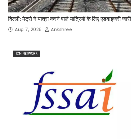
दिल्ली: मेट्रो ने यात्रा करने वाले यात्रियों के लिए एडवाइजरी जारी
Aug 7, 2026
Ankshree
ICN NETWORK