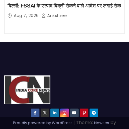
दिल्ली: FSSAI के उत्पाद बिक्री रोकने वाले आदेश पर लगाई रोक
Aug 7, 2026
Ankshree
|
Theme:
by
Proudly powered by WordPress
Newses