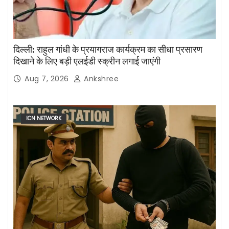
दिल्ली: राहुल गांधी के प्रयागराज कार्यक्रम का सीधा प्रसारण
दिखाने के लिए बड़ी एलईडी स्क्रीन लगाई जाएंगी
Aug 7, 2026
Ankshree
ICN NETWORK