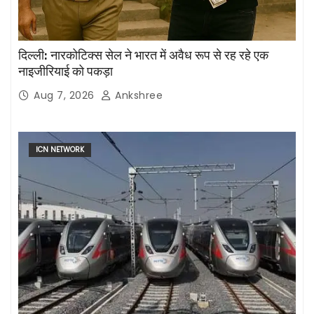
दिल्ली: नारकोटिक्स सेल ने भारत में अवैध रूप से रह रहे एक
नाइजीरियाई को पकड़ा
Aug 7, 2026
Ankshree
ICN NETWORK