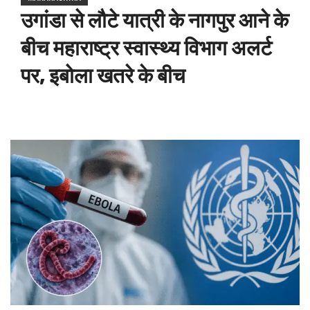
उगांडा से लौटे यात्री के नागपुर आने के
बीच महाराष्ट्र स्वास्थ्य विभाग अलर्ट
पर, इबोला खतरे के बीच