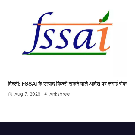
दिल्ली: FSSAI के उत्पाद बिक्री रोकने वाले आदेश पर लगाई रोक
Aug 7, 2026
Ankshree