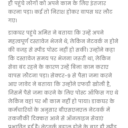
ही पहुंचे लोगों को अपने काम के लिए इंतजार
करना पड़ा। कई तो निराश होकर वापस घर लौट
गए।
डाकघर पहुंचे अमित ने बताया कि उन्हें अपने
महत्वपूर्ण दस्तावेज भेजने थे, लेकिन नेटवर्क न होने
की वजह से स्पीड पोस्ट नहीं हो सकी। उन्होंने कहा
कि दस्तावेज समय पर भेजना जरूरी था, लेकिन
सेवा बंद रहने के कारण उन्हें बिना काम कराए
वापस लौटना पड़ा। सेक्टर-9 से पैसा जमा करने
आए जावेद ने बताया कि उन्होंने एफडी खोली है,
जिसमें पैसे जमा करने के लिए पोस्ट ऑफिस गए थे
लेकिन वहां पर भी काम नहीं हो पाया। डाकघर के
कर्मचारियों के अनुसार बीएसएनएल नेटवर्क में
तकनीकी दिक्कत आने से ऑनलाइन सेवाएं
प्रभावित हुईं हैं। नेटवर्क बहाल होने के बाद ही स्पीड