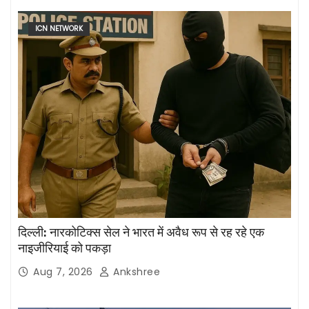
ICN NETWORK
दिल्ली: नारकोटिक्स सेल ने भारत में अवैध रूप से रह रहे एक
नाइजीरियाई को पकड़ा
Aug 7, 2026
Ankshree