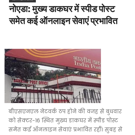
नोएडा: मुख्य डाकघर में स्पीड पोस्ट
समेत कई ऑनलाइन सेवाएं प्रभावित
बीएसएनएल नेटवर्क ठप होने की वजह से बुधवार
को सेक्टर-16 स्थित मुख्य डाकघर में स्पीड पोस्ट
समेत कई ऑनलाइन सेवाएं प्रभावित रहीं। सुबह से