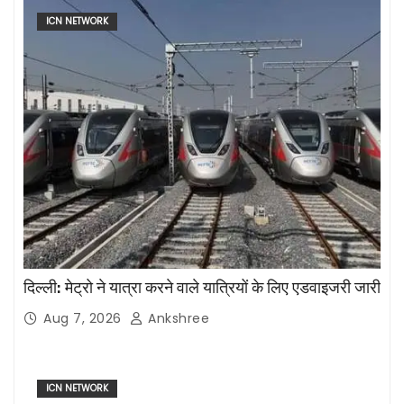
ICN NETWORK
दिल्ली: मेट्रो ने यात्रा करने वाले यात्रियों के लिए एडवाइजरी जारी
Aug 7, 2026
Ankshree
ICN NETWORK