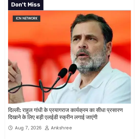
Don't Miss
ICN NETWORK
दिल्ली: राहुल गांधी के प्रयागराज कार्यक्रम का सीधा प्रसारण
दिखाने के लिए बड़ी एलईडी स्क्रीन लगाई जाएंगी
Aug 7, 2026
Ankshree