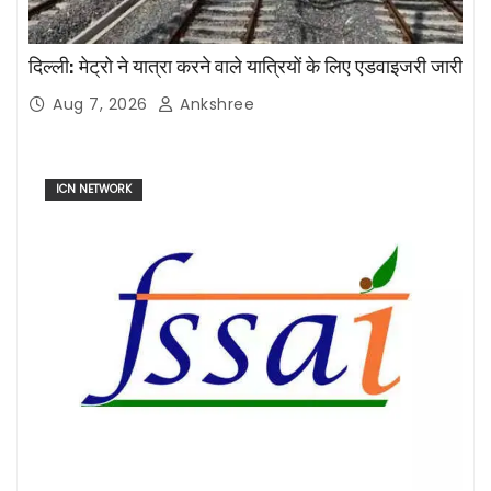
दिल्ली: मेट्रो ने यात्रा करने वाले यात्रियों के लिए एडवाइजरी जारी
Aug 7, 2026
Ankshree
ICN NETWORK