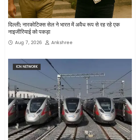
दिल्ली: नारकोटिक्स सेल ने भारत में अवैध रूप से रह रहे एक
नाइजीरियाई को पकड़ा
Aug 7, 2026
Ankshree
ICN NETWORK