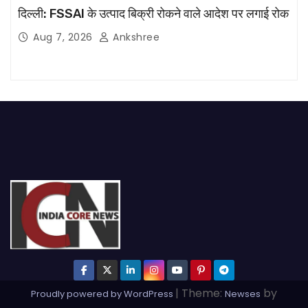
दिल्ली: FSSAI के उत्पाद बिक्री रोकने वाले आदेश पर लगाई रोक
Aug 7, 2026
Ankshree
|
Theme:
by
Proudly powered by WordPress
Newses