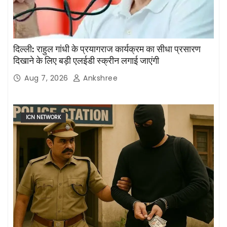
दिल्ली: राहुल गांधी के प्रयागराज कार्यक्रम का सीधा प्रसारण
दिखाने के लिए बड़ी एलईडी स्क्रीन लगाई जाएंगी
Aug 7, 2026
Ankshree
ICN NETWORK