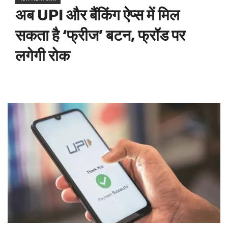
अब UPI और बैंकिंग ऐप्स में मिल
सकता है ‘फ्रीज’ बटन, फ्रॉड पर
लगेगी रोक