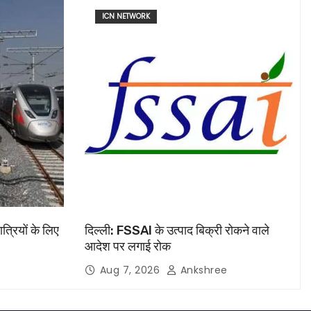
ICN NETWORK
ात्रियों के लिए
दिल्ली: FSSAI के उत्पाद बिक्री रोकने वाले
आदेश पर लगाई रोक
Aug 7, 2026
Ankshree