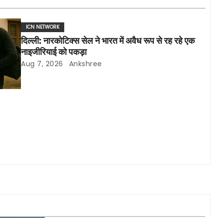
ICN NETWORK
दिल्ली: नारकोटिक्स सेल ने भारत में अवैध रूप से रह रहे एक
नाइजीरियाई को पकड़ा
Aug 7, 2026
Ankshree