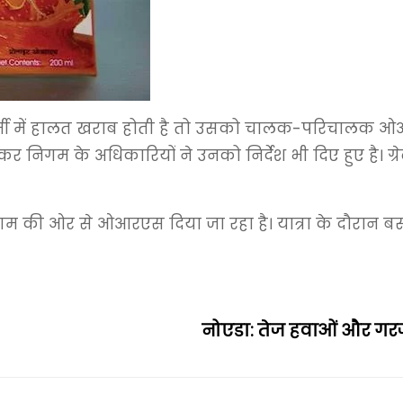
को गर्मी में हालत खराब होती है तो उसको चालक-परिचाल
निगम के अधिकारियों ने उनको निर्देश भी दिए हुए है। ग्र
म की ओर से ओआरएस दिया जा रहा है। यात्रा के दौरान 
नोएडा: तेज हवाओं और ग