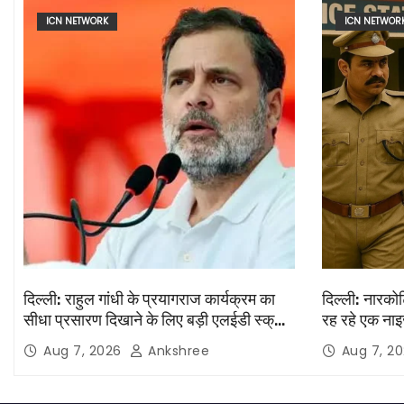
n
ICN NETWORK
ICN NETWOR
दिल्ली: राहुल गांधी के प्रयागराज कार्यक्रम का
दिल्ली: नारकोट
सीधा प्रसारण दिखाने के लिए बड़ी एलईडी स्क्रीन
रह रहे एक नाइ
लगाई जाएंगी
Aug 7, 2026
Ankshree
Aug 7, 2