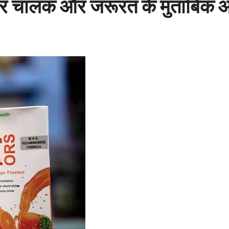
े हर चालक और जरूरत के मुताबिक