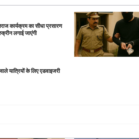
यागराज कार्यक्रम का सीधा प्रसारण
स्क्रीन लगाई जाएंगी
े वाले यात्रियों के लिए एडवाइजरी