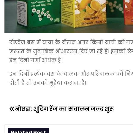
रोडवेज बस में यात्रा के दौरान अगर किसी यात्री 
जरूरत के मुताबिक ओआरएस दिए जा रहे है। इसको लेकर 
इन दिनों गर्मी अधिक है।
इन दिनों प्रत्येक बस के चालक और परिचालक को निग
होती है तो उनको मुहैया कराना है।
नोएडा: शूटिंग रेंज का संचालन जल्द शुरू
P
o
Related Post