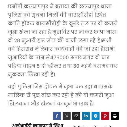
एसीपी कल्याणपुर ने बताया की कल्यापुर थाना
पुलिस को सूचना मिली की बारासीरोही स्थित
कांति होटल बारासीरोही के दूसरे तल पर दो कमरों
जुआ खेला जा रहा है।मुखबिर पर जाकर छापा मारा
दो 28 जुआरी हार जीत की बाजी लगा रहे है।सभी
को हिरासत में लेकर कार्यवाही की जा रही है।सभी
जुआरियों के पास से478000 रुपए नगद दो चार
पहिया वाहन 8 दो व्हीलर तथा 30 महंगे बरामद कर
मुकदमा लिखा रही है।
वही पुलिस जिस होटल में जुआ चल रहा था।उसके
मालिक से पूछ तांछ कर रही है की दो कमरों जुआ
खिलवाना और खेलना कानून अपराध है।
आईआईटी कानपुर से शिक्षा