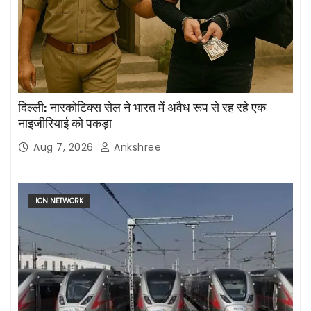
दिल्ली: नारकोटिक्स सेल ने भारत में अवैध रूप से रह रहे एक
नाइजीरियाई को पकड़ा
Aug 7, 2026
Ankshree
ICN NETWORK