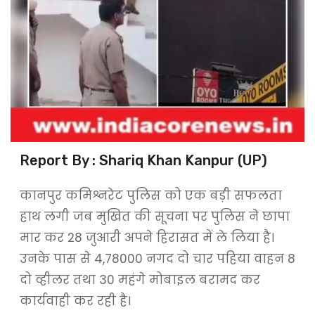
Report By : Shariq Khan Kanpur (UP)
कानपुर कमिश्नरेट पुलिस को एक बड़ी सफलता
हाथ लगी जब मुखित की सूचना पर पुलिस ने छापा
मार कर 28 जुआरी अपने हिरासत में ले लिया है।
उनके पास से 4,78000 नगद दो चार पहिया वाहन 8
दो व्हीलर तथा 30 महंगे मोबाइल बरामद कर
कार्यवाही कर रही है।