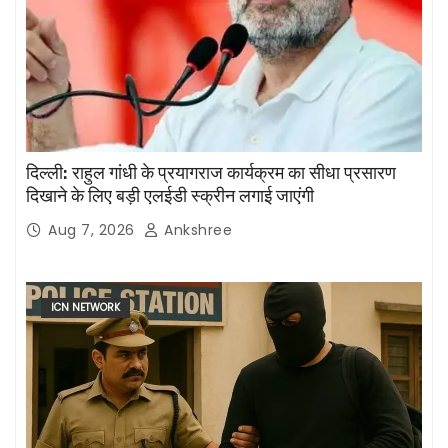
दिल्ली: राहुल गांधी के प्रयागराज कार्यक्रम का सीधा प्रसारण
दिखाने के लिए बड़ी एलईडी स्क्रीन लगाई जाएंगी
Aug 7, 2026
Ankshree
ICN NETWORK