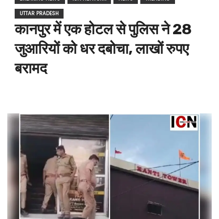
UTTAR PRADESH
कानपुर में एक होटल से पुलिस ने 28
जुआरियों को धर दबोचा, लाखों रुपए
बरामद