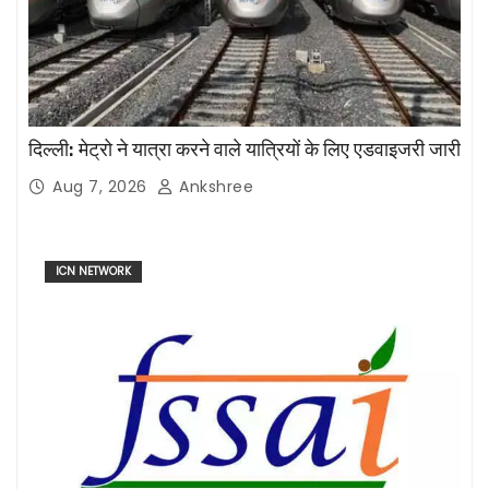
दिल्ली: मेट्रो ने यात्रा करने वाले यात्रियों के लिए एडवाइजरी जारी
Aug 7, 2026
Ankshree
ICN NETWORK