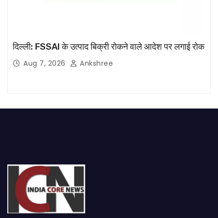
दिल्ली: FSSAI के उत्पाद बिक्री रोकने वाले आदेश पर लगाई रोक
Aug 7, 2026
Ankshree