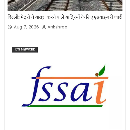
दिल्ली: मेट्रो ने यात्रा करने वाले यात्रियों के लिए एडवाइजरी जारी
Aug 7, 2026
Ankshree
ICN NETWORK