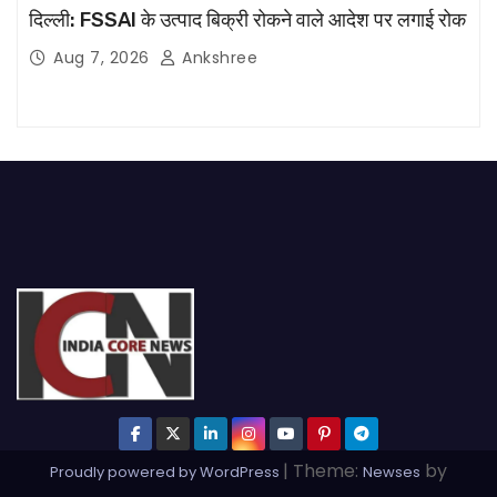
दिल्ली: FSSAI के उत्पाद बिक्री रोकने वाले आदेश पर लगाई रोक
Aug 7, 2026
Ankshree
|
Theme:
by
Proudly powered by WordPress
Newses