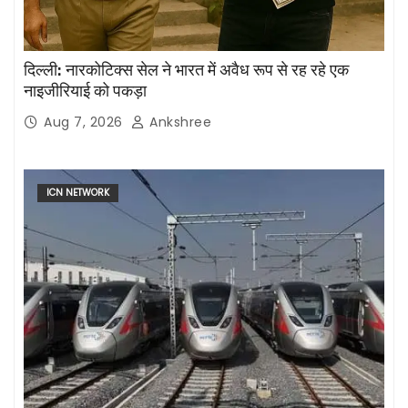
दिल्ली: नारकोटिक्स सेल ने भारत में अवैध रूप से रह रहे एक
नाइजीरियाई को पकड़ा
Aug 7, 2026
Ankshree
ICN NETWORK