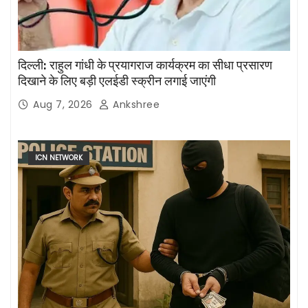
दिल्ली: राहुल गांधी के प्रयागराज कार्यक्रम का सीधा प्रसारण
दिखाने के लिए बड़ी एलईडी स्क्रीन लगाई जाएंगी
Aug 7, 2026
Ankshree
ICN NETWORK