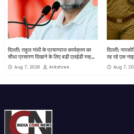
दिल्ली: राहुल गांधी के प्रयागराज कार्यक्रम का
दिल्ली: नारकोट
सीधा प्रसारण दिखाने के लिए बड़ी एलईडी स्क्रीन
रह रहे एक नाइ
लगाई जाएंगी
Aug 7, 2026
Ankshree
Aug 7, 2