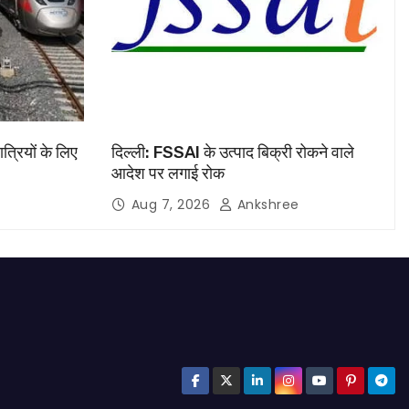
ात्रियों के लिए
दिल्ली: FSSAI के उत्पाद बिक्री रोकने वाले
आदेश पर लगाई रोक
Aug 7, 2026
Ankshree