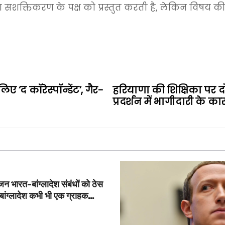
शक्तिकरण के पक्ष को प्रस्तुत करती है, लेकिन विषय की 
‘द कॉरेस्पॉन्डेंट’, गैर-
हरियाणा की शिक्षिका पर 
प्रदर्शन में भागीदारी के क
 भारत-बांग्लादेश संबंधों को ठेस
‘बांग्लादेश कभी भी एक ग्राहक