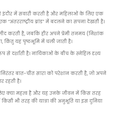
 से इंदौर में सवारी करती है और महिलाओं के लिए एक
 “अंतरराष्ट्रीय ब्रांड” में बदलने का सपना देखती है।
 उम्मीद करती है, जबकि हीर अपने प्रेमी तनमय (निशांक
 किंतु यह पृष्ठभूमि में चली जाती है।
े दर्शाती है। नायिकाओं के बीच के स्नेहिल दृश्य
 निरंतर बात-चीत सारा को परेशान करती है, जो अपने
र रहती है।
े लिए क्या महत्व है और यह उनके जीवन में किस तरह
में किसी भी तरह की यात्रा की अनुभूति या इस दुनिया