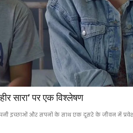
‘हीर सारा’ पर एक विश्लेषण
 इच्छाओं और सपनों के साथ एक दूसरे के जीवन में प्रवेश 