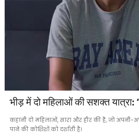
भीड़ में दो महिलाओं की सशक्त यात्रा: 
कहानी दो महिलाओं, सारा और हीर की है, जो अपनी-अपनी
पाने की कोशिशों को दर्शाती है।