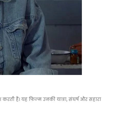
करती हैं। यह फिल्म उनकी यात्रा, संघर्ष और सहारा