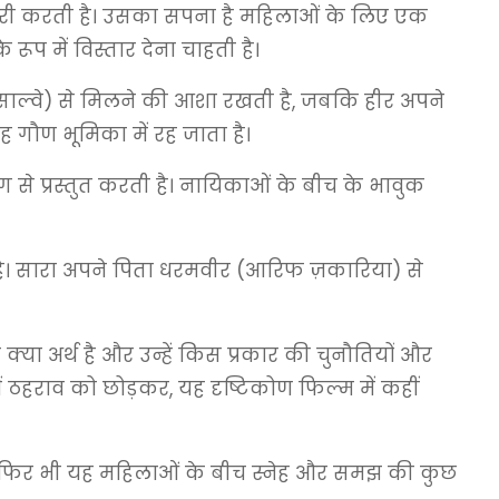
सवारी करती है। उसका सपना है महिलाओं के लिए एक
रूप में विस्तार देना चाहती है।
ेता साल्वे) से मिलने की आशा रखती है, जबकि हीर अपने
 यह गौण भूमिका में रह जाता है।
ग से प्रस्तुत करती है। नायिकाओं के बीच के भावुक
है। सारा अपने पिता धरमवीर (आरिफ ज़कारिया) से
ए क्या अर्थ है और उन्हें किस प्रकार की चुनौतियों और
ें ठहराव को छोड़कर, यह दृष्टिकोण फिल्म में कहीं
ै, फिर भी यह महिलाओं के बीच स्नेह और समझ की कुछ