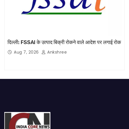
दिल्ली: FSSAI के उत्पाद बिक्री रोकने वाले आदेश पर लगाई रोक
Aug 7, 2026
Ankshree