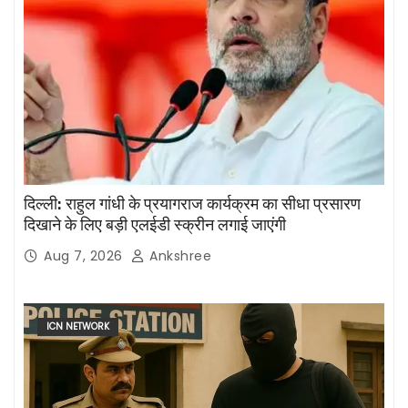
दिल्ली: राहुल गांधी के प्रयागराज कार्यक्रम का सीधा प्रसारण
दिखाने के लिए बड़ी एलईडी स्क्रीन लगाई जाएंगी
Aug 7, 2026
Ankshree
ICN NETWORK