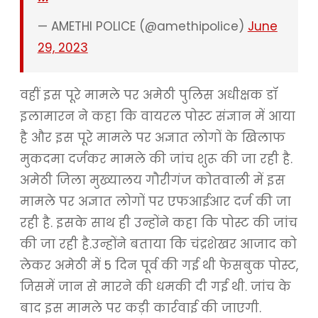
— AMETHI POLICE (@amethipolice)
June
29, 2023
वहीं इस पूरे मामले पर अमेठी पुलिस अधीक्षक डॉ
इलामारन ने कहा कि वायरल पोस्ट संज्ञान में आया
है और इस पूरे मामले पर अज्ञात लोगों के खिलाफ
मुकदमा दर्जकर मामले की जांच शुरू की जा रही है.
अमेठी जिला मुख्यालय गौरीगंज कोतवाली में इस
मामले पर अज्ञात लोगों पर एफआईआर दर्ज की जा
रही है. इसके साथ ही उन्होंने कहा कि पोस्ट की जांच
की जा रही है.उन्होंने बताया कि चंद्रशेखर आजाद को
लेकर अमेठी में 5 दिन पूर्व की गई थी फेसबुक पोस्ट,
जिसमें जान से मारने की धमकी दी गई थी. जांच के
बाद इस मामले पर कड़ी कार्रवाई की जाएगी.