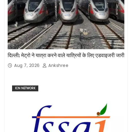
दिल्ली: मेट्रो ने यात्रा करने वाले यात्रियों के लिए एडवाइजरी जारी
Aug 7, 2026
Ankshree
ICN NETWORK