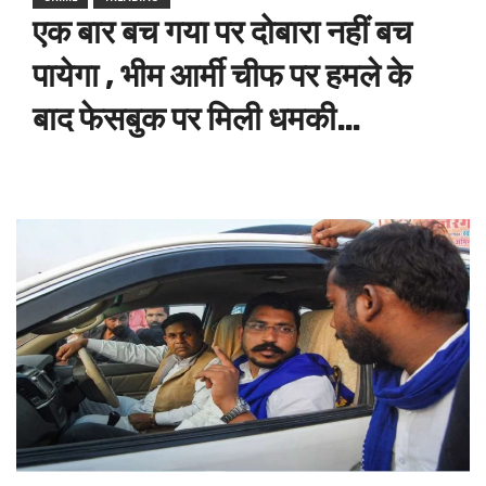
एक बार बच गया पर दोबारा नहीं बच
पायेगा , भीम आर्मी चीफ पर हमले के
बाद ​​फेसबुक पर मिली धमकी…