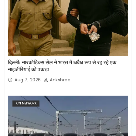
दिल्ली: नारकोटिक्स सेल ने भारत में अवैध रूप से रह रहे एक
नाइजीरियाई को पकड़ा
Aug 7, 2026
Ankshree
ICN NETWORK