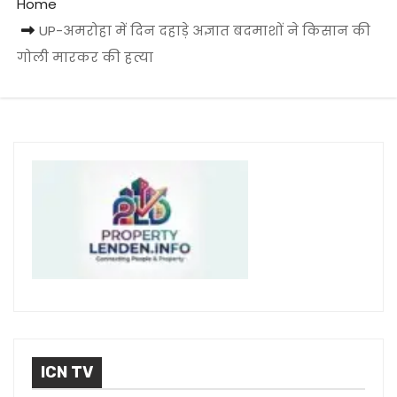
Home
UP-अमरोहा में दिन दहाड़े अज्ञात बदमाशों ने किसान की
गोली मारकर की हत्या
ICN TV