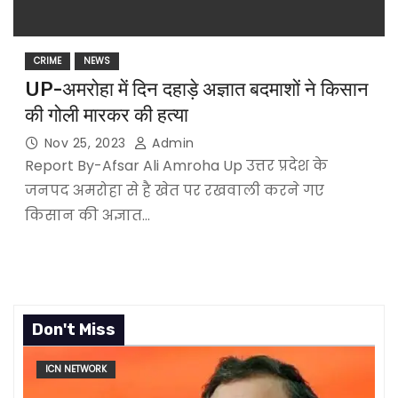
CRIME
NEWS
UP-अमरोहा में दिन दहाड़े अज्ञात बदमाशों ने किसान
की गोली मारकर की हत्या
Nov 25, 2023
Admin
Report By-Afsar Ali Amroha Up उत्तर प्रदेश के
जनपद अमरोहा से है खेत पर रखवाली करने गए
किसान की अज्ञात…
Don't Miss
ICN NETWORK