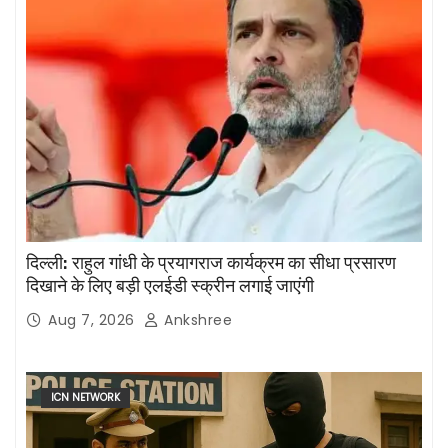
दिल्ली: राहुल गांधी के प्रयागराज कार्यक्रम का सीधा प्रसारण
दिखाने के लिए बड़ी एलईडी स्क्रीन लगाई जाएंगी
Aug 7, 2026
Ankshree
ICN NETWORK