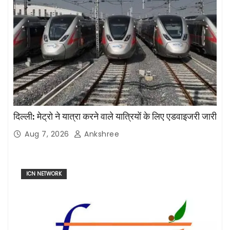
दिल्ली: मेट्रो ने यात्रा करने वाले यात्रियों के लिए एडवाइजरी जारी
Aug 7, 2026
Ankshree
ICN NETWORK