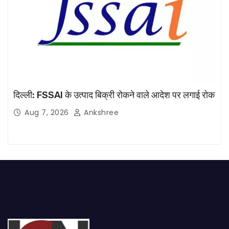
दिल्ली: FSSAI के उत्पाद बिक्री रोकने वाले आदेश पर लगाई रोक
Aug 7, 2026
Ankshree