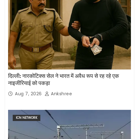
दिल्ली: नारकोटिक्स सेल ने भारत में अवैध रूप से रह रहे एक
नाइजीरियाई को पकड़ा
Aug 7, 2026
Ankshree
ICN NETWORK