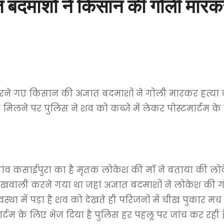
त बदमाशों ने किसान की गोली मारक
 करने गए किसान की अज्ञात बदमाशों ने गोली मारकर हत्य
मिलने पर पुलिस ने शव को कब्जे में लेकर पोस्टमार्टम क
र के गांव कसाईपुरा का है मृतक लोकेश की माँ ने बताया क
खवाली करने गया था जहां अज्ञात बदमाशों ने लोकेश की ग
था में पड़ा है शव को देखते ही परिजनों में चीख पुकार 
टमार्टम के लिए भेज दिया है पुलिस हर पहलू पर जांच कर र