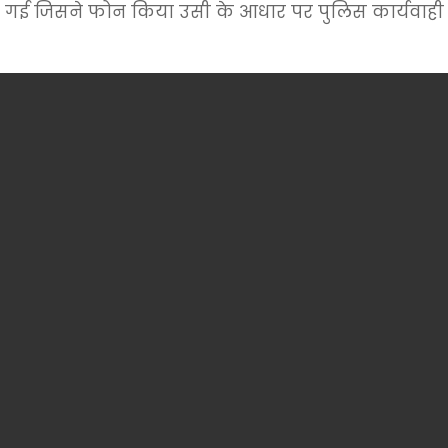
 गई जिसने फोन किया उसी के आधार पर पुलिस कार्यवाही कर