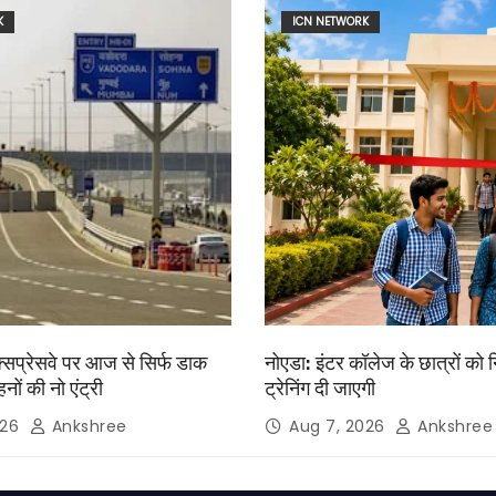
K
ICN NETWORK
क्सप्रेसवे पर आज से सिर्फ डाक
नोएडा: इंटर कॉलेज के छात्रों को 
नों की नो एंट्री
ट्रेनिंग दी जाएगी
026
Ankshree
Aug 7, 2026
Ankshree