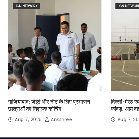
ICN NETWORK
ICN NETWOR
ग़ाज़ियाबाद: जेईई और नीट के लिए प्रशासन
दिल्ली-मेरठ ए
छात्राओं को निशुल्क कोचिंग
कांवड़, आम वाह
Aug 7, 2026
Ankshree
Aug 7, 2