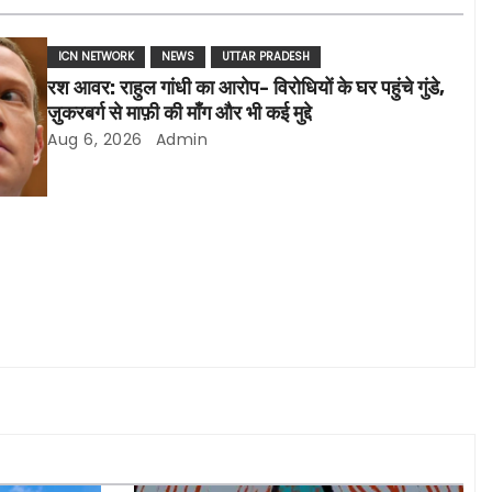
ICN NETWORK
NEWS
UTTAR PRADESH
रश आवर: राहुल गांधी का आरोप- विरोधियों के घर पहुंचे गुंडे,
ज़ुकरबर्ग से माफ़ी की माँग और भी कई मुद्दे
Aug 6, 2026
Admin