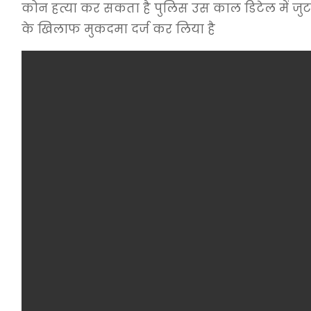
कोन हत्या कर सकता है पुलिस उस काल डिटेल में जुट
के खिलाफ मुकदमा दर्ज कर लिया है