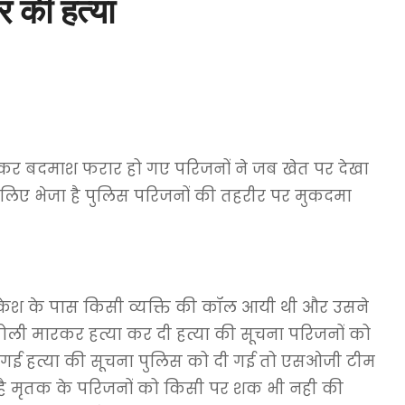
र की हत्या
ा कर बदमाश फरार हो गए परिजनों ने जब खेत पर देखा
े लिए भेजा है पुलिस परिजनों की तहरीर पर मुकदमा
ी लोकेश के पास किसी व्यक्ति की कॉल आयी थी और उसने
ोली मारकर हत्या कर दी हत्या की सूचना परिजनों को
मच गई हत्या की सूचना पुलिस को दी गई तो एसओजी टीम
ही है मृतक के परिजनों को किसी पर शक भी नही की