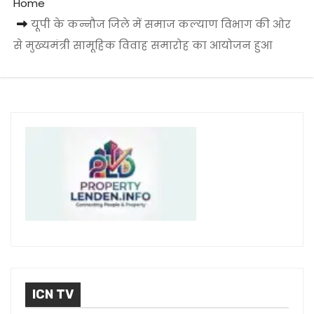
Home
यूपी के कन्नौज जिले में समाज कल्याण विभाग की ओर
से मुख्यमंत्री सामूहिक विवाह समारोह का आयोजन हुआ
ICN TV