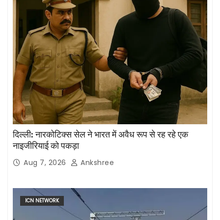
दिल्ली: नारकोटिक्स सेल ने भारत में अवैध रूप से रह रहे एक
नाइजीरियाई को पकड़ा
Aug 7, 2026
Ankshree
ICN NETWORK