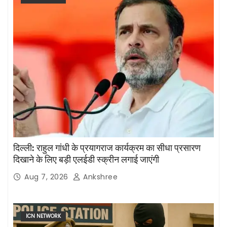
दिल्ली: राहुल गांधी के प्रयागराज कार्यक्रम का सीधा प्रसारण
दिखाने के लिए बड़ी एलईडी स्क्रीन लगाई जाएंगी
Aug 7, 2026
Ankshree
ICN NETWORK