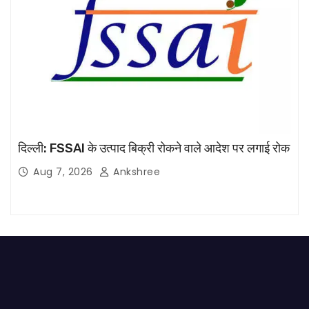
दिल्ली: FSSAI के उत्पाद बिक्री रोकने वाले आदेश पर लगाई रोक
Aug 7, 2026
Ankshree