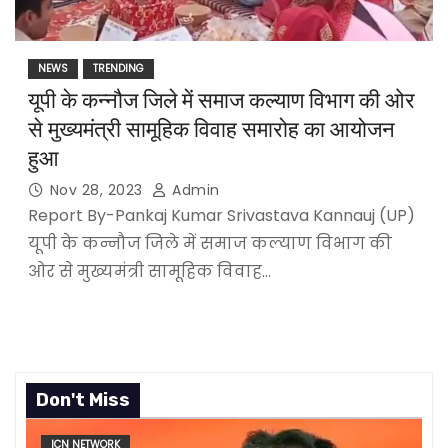
NEWS
TRENDING
यूपी के कन्नौज जिले में समाज कल्याण विभाग की ओर
से मुख्यमंत्री सामूहिक विवाह समारोह का आयोजन
हुआ
Nov 28, 2023
Admin
Report By-Pankaj Kumar Srivastava Kannauj (UP)
यूपी के कन्नौज जिले में समाज कल्याण विभाग की
ओर से मुख्यमंत्री सामूहिक विवाह…
Don't Miss
ICN NETWORK