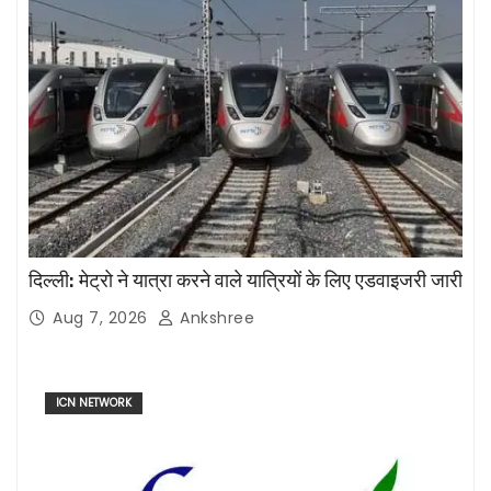
दिल्ली: मेट्रो ने यात्रा करने वाले यात्रियों के लिए एडवाइजरी जारी
Aug 7, 2026
Ankshree
ICN NETWORK