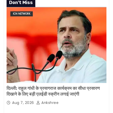
Don't Miss
ICN NETWORK
दिल्ली: राहुल गांधी के प्रयागराज कार्यक्रम का सीधा प्रसारण
दिखाने के लिए बड़ी एलईडी स्क्रीन लगाई जाएंगी
Aug 7, 2026
Ankshree