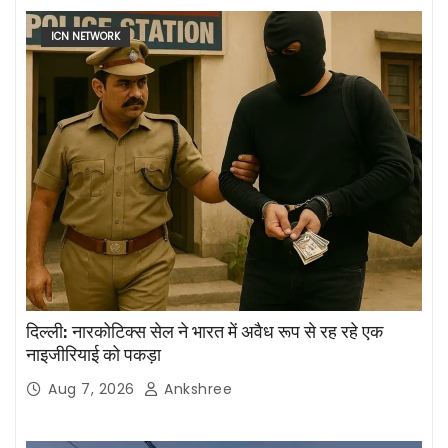
ICN NETWORK
दिल्ली: नारकोटिक्स सेल ने भारत में अवैध रूप से रह रहे एक
नाइजीरियाई को पकड़ा
Aug 7, 2026
Ankshree