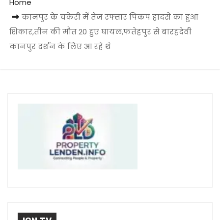
Home
कानपुर के चकेरी में तेज रफ्तार पिकप हादसे का हुआ
शिकार,तीन की मौत 20 हुए घायल,फतेहपुर से बारहदेवी
कानपुर दर्शन के लिए आ रहे थे