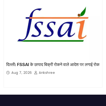
दिल्ली: FSSAI के उत्पाद बिक्री रोकने वाले आदेश पर लगाई रोक
Aug 7, 2026
Ankshree