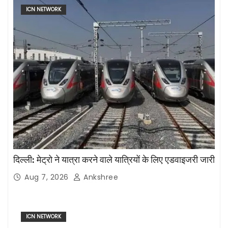
ICN NETWORK
दिल्ली: मेट्रो ने यात्रा करने वाले यात्रियों के लिए एडवाइजरी जारी
Aug 7, 2026
Ankshree
ICN NETWORK