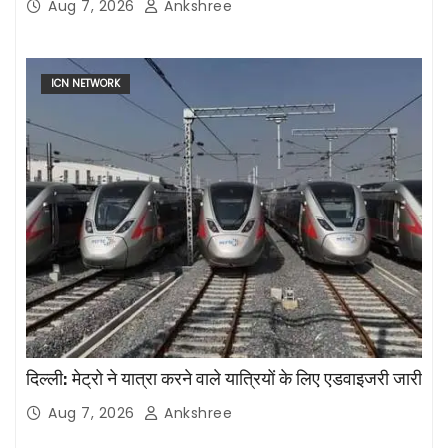
Aug 7, 2026
Ankshree
ICN NETWORK
दिल्ली: मेट्रो ने यात्रा करने वाले यात्रियों के लिए एडवाइजरी जारी
Aug 7, 2026
Ankshree