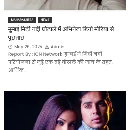
MAHARASHTRA
NEWS
मुम्बई मिटी नदी घोटाले में अभिनेता डिनो मोरिया से
पूछताछ
May 26, 2025
Admin
Report By : ICN Network मुम्बई में मिटी नदी
परियोजना से जुड़े एक बड़े घोटाले की जांच के तहत,
आर्थिक…