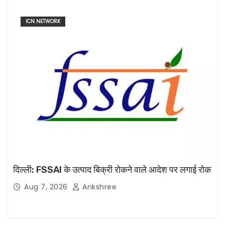
ICN NETWORK
दिल्ली: FSSAI के उत्पाद बिक्री रोकने वाले आदेश पर लगाई रोक
Aug 7, 2026
Ankshree