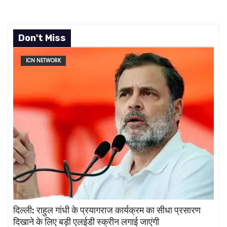
Don't Miss
ICN NETWORK
दिल्ली: राहुल गांधी के प्रयागराज कार्यक्रम का सीधा प्रसारण
दिखाने के लिए बड़ी एलईडी स्क्रीन लगाई जाएंगी