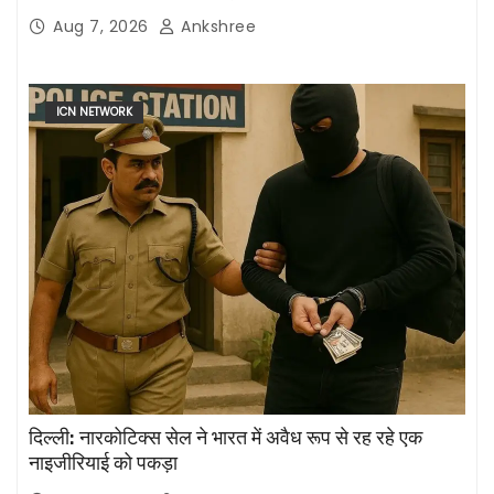
Aug 7, 2026
Ankshree
ICN NETWORK
दिल्ली: नारकोटिक्स सेल ने भारत में अवैध रूप से रह रहे एक
नाइजीरियाई को पकड़ा