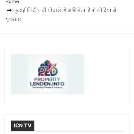
Home
मुम्बई मिटी नदी घोटाले में अभिनेता डिनो मोरिया से
पूछताछ
ICN TV