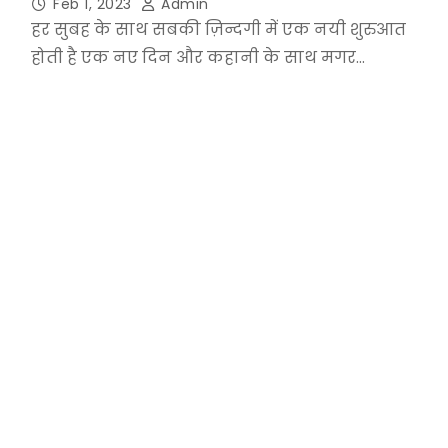
Feb 1, 2023
Admin
हर सुबह के साथ सबकी ज़िन्दगी में एक नयी शुरुआत
होती है एक नए दिन और कहानी के साथ मगर…