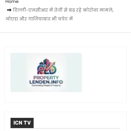
Home
दिल्ली-एनसीआर में तेजी से बढ़ रहे कोरोना मामले,
नोएडा और गाजियाबाद भी चपेट में
ICN TV