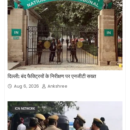
दिल्ली: बंद फैक्ट्रियों के निरीक्षण पर एनजीटी सख्त
Aug 6, 2026
Ankshree
ICN NETWORK