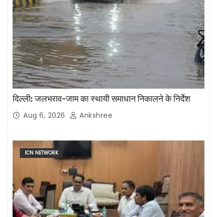
दिल्ली: जलभराव-जाम का स्थायी समाधान निकालने के निर्देश
Aug 6, 2026
Ankshree
ICN NETWORK