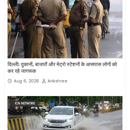
दिल्ली: दुकानों, बाजारों और मेट्रो स्टेशनों के आसपास लोगों को
कर रहे जागरूक
Aug 6, 2026
Ankshree
ICN NETWORK