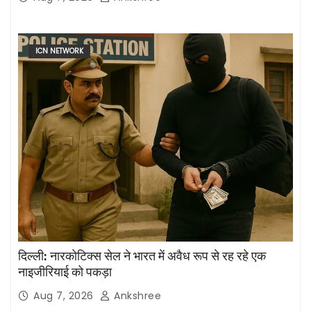
ICN NETWORK
दिल्ली: नारकोटिक्स सेल ने भारत में अवैध रूप से रह रहे एक
नाइजीरियाई को पकड़ा
Aug 7, 2026
Ankshree