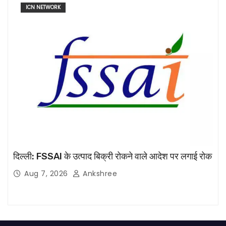
ICN NETWORK
दिल्ली: FSSAI के उत्पाद बिक्री रोकने वाले आदेश पर लगाई रोक
Aug 7, 2026
Ankshree