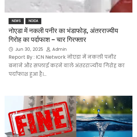
NEWS
NOIDA
नोएडा में नकली पनीर का भंडाफोड़, अंतरराज्यीय
गिरोह का पर्दाफाश – चार गिरफ्तार
Jun 30, 2025
Admin
Report By : ICN Network नोएडा में नकली पनीर
बनाने और सप्लाई करने वाले अंतरराज्यीय गिरोह का
पर्दाफाश हुआ है।…