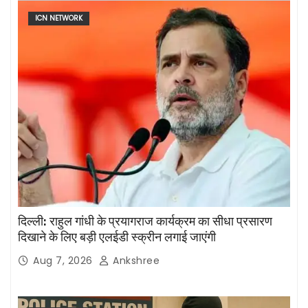
ICN NETWORK
दिल्ली: राहुल गांधी के प्रयागराज कार्यक्रम का सीधा प्रसारण
दिखाने के लिए बड़ी एलईडी स्क्रीन लगाई जाएंगी
Aug 7, 2026
Ankshree