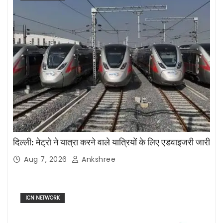
दिल्ली: मेट्रो ने यात्रा करने वाले यात्रियों के लिए एडवाइजरी जारी
Aug 7, 2026
Ankshree
ICN NETWORK