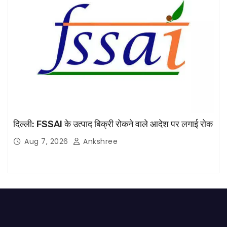
दिल्ली: FSSAI के उत्पाद बिक्री रोकने वाले आदेश पर लगाई रोक
Aug 7, 2026
Ankshree