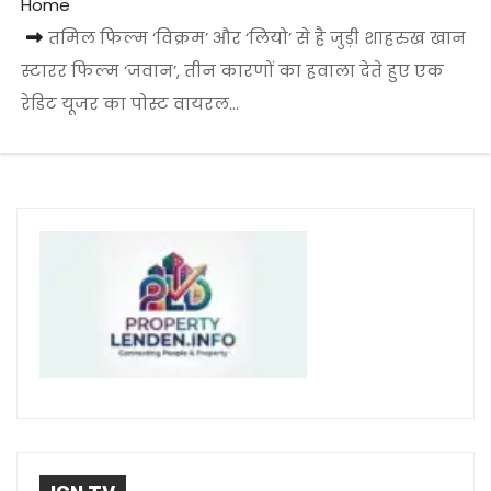
Home
तमिल फिल्म ‘विक्रम’ और ‘लियो’ से है जुड़ी शाहरुख खान
स्टारर फिल्म ‘जवान’, तीन कारणों का हवाला देते हुए एक
रेडिट यूजर का पोस्ट वायरल…