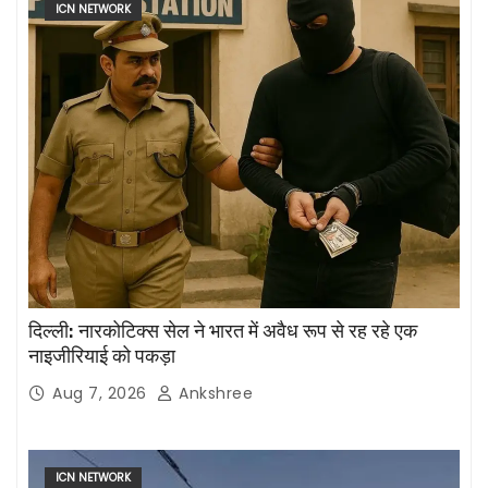
ICN NETWORK
दिल्ली: नारकोटिक्स सेल ने भारत में अवैध रूप से रह रहे एक
नाइजीरियाई को पकड़ा
Aug 7, 2026
Ankshree
ICN NETWORK