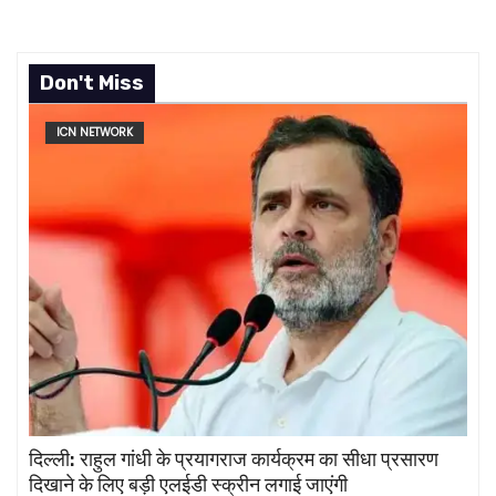
Don't Miss
ICN NETWORK
दिल्ली: राहुल गांधी के प्रयागराज कार्यक्रम का सीधा प्रसारण
दिखाने के लिए बड़ी एलईडी स्क्रीन लगाई जाएंगी