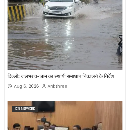
दिल्ली: जलभराव-जाम का स्थायी समाधान निकालने के निर्देश
Aug 6, 2026
Ankshree
ICN NETWORK