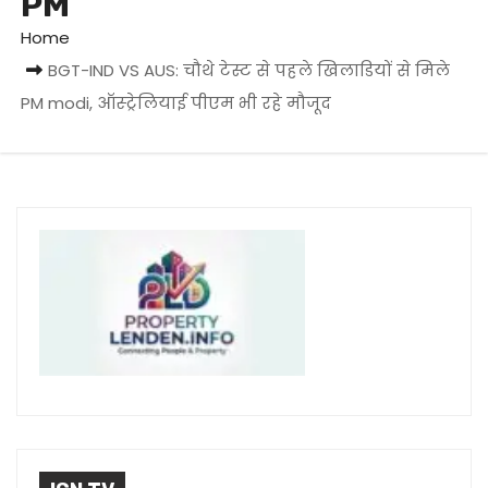
PM
Home
BGT-IND VS AUS: चौथे टेस्ट से पहले खिलाडियों से मिले
PM modi, ऑस्ट्रेलियाई पीएम भी रहे मौजूद