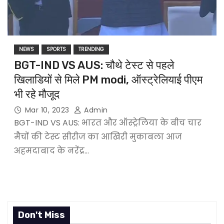
NEWS
SPORTS
TRENDING
BGT-IND VS AUS: चौथे टेस्ट से पहले
खिलाडियों से मिले PM modi, ऑस्ट्रेलियाई पीएम
भी रहे मौजूद
Mar 10, 2023
Admin
BGT-IND VS AUS: भारत और ऑस्ट्रेलिया के बीच चार
मैचों की टेस्ट सीरीज का आखिरी मुकाबला आज
अहमदाबाद के नरेंद्र…
Don't Miss