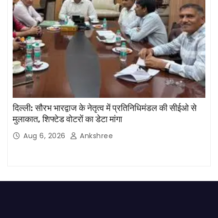
दिल्ली: सौरभ भारद्वाज के नेतृत्व में प्रतिनिधिमंडल की सीईओ से
मुलाकात, शिफ्टेड वोटरों का डेटा मांगा
Aug 6, 2026
Ankshree