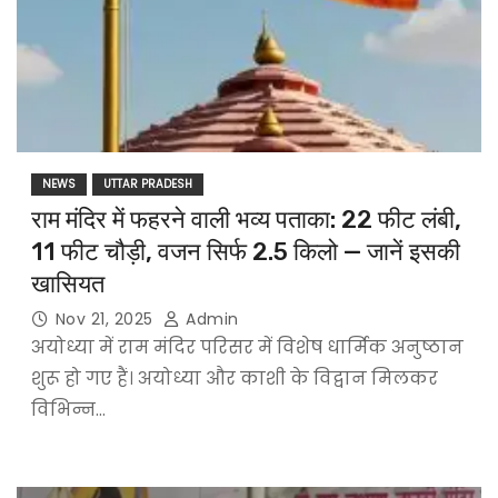
NEWS
UTTAR PRADESH
राम मंदिर में फहरने वाली भव्य पताका: 22 फीट लंबी,
11 फीट चौड़ी, वजन सिर्फ 2.5 किलो — जानें इसकी
खासियत
Nov 21, 2025
Admin
अयोध्या में राम मंदिर परिसर में विशेष धार्मिक अनुष्ठान
शुरू हो गए हैं। अयोध्या और काशी के विद्वान मिलकर
विभिन्न…