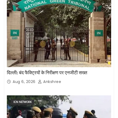
दिल्ली: बंद फैक्ट्रियों के निरीक्षण पर एनजीटी सख्त
Aug 6, 2026
Ankshree
ICN NETWORK