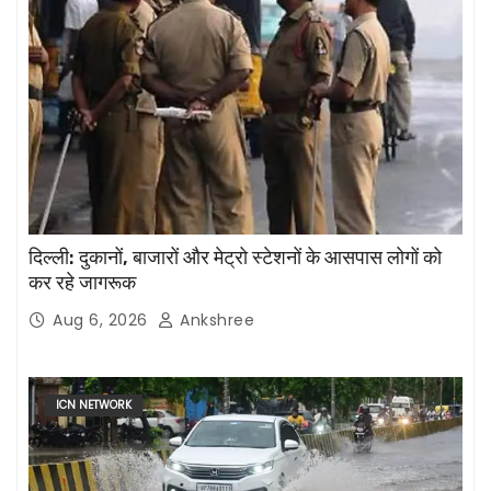
दिल्ली: दुकानों, बाजारों और मेट्रो स्टेशनों के आसपास लोगों को
कर रहे जागरूक
Aug 6, 2026
Ankshree
ICN NETWORK