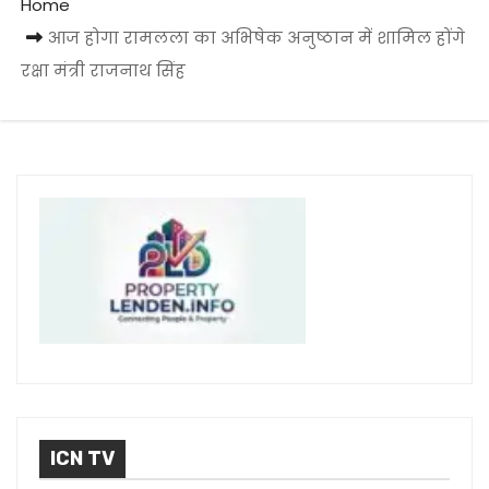
Home
आज होगा रामलला का अभिषेक अनुष्ठान में शामिल होंगे
रक्षा मंत्री राजनाथ सिंह
ICN TV