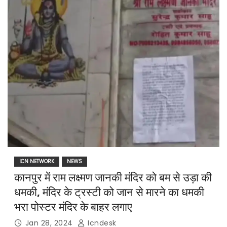
ICN NETWORK
NEWS
कानपुर में राम लक्ष्मण जानकी मंदिर को बम से उड़ा की
धमकी, मंदिर के ट्रस्टी को जान से मारने का धमकी
भरा पोस्टर मंदिर के बाहर लगाए
Jan 28, 2024
Icndesk