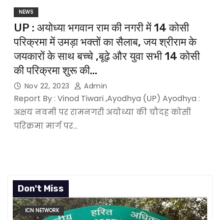
NEWS
UP : अयोध्या भगवान राम की नगरी में 14 कोसी
परिक्रमा में उमड़ा भक्तों का सैलाब, जय श्रीराम के
जयकारों के साथ बच्चे ,बूढ़े और युवा सभी 14 कोसी
की परिक्रमा शुरू की…
Nov 22, 2023
Admin
Report By : Vinod Tiwari ,Ayodhya (UP) Ayodhya :
अक्षय नवमी पर रामनगरी अयोध्या की चौदह कोसी
परिक्रमा मार्ग पर…
Don't Miss
ICN NETWORK