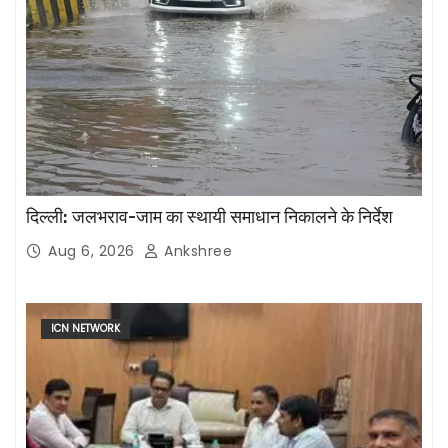
दिल्ली: जलभराव-जाम का स्थायी समाधान निकालने के निर्देश
Aug 6, 2026
Ankshree
ICN NETWORK