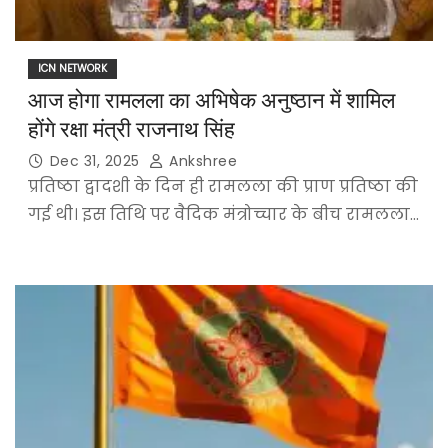
ICN NETWORK
आज होगा रामलला का अभिषेक अनुष्ठान में शामिल
होंगे रक्षा मंत्री राजनाथ सिंह
Dec 31, 2025
Ankshree
प्रतिष्ठा द्वादशी के दिन ही रामलला की प्राण प्रतिष्ठा की
गई थी। इस तिथि पर वैदिक मंत्रोच्चार के बीच रामलला…