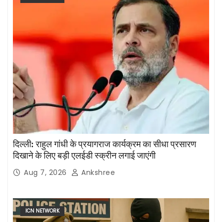
दिल्ली: राहुल गांधी के प्रयागराज कार्यक्रम का सीधा प्रसारण
दिखाने के लिए बड़ी एलईडी स्क्रीन लगाई जाएंगी
Aug 7, 2026
Ankshree
ICN NETWORK