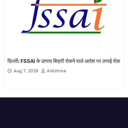
दिल्ली: FSSAI के उत्पाद बिक्री रोकने वाले आदेश पर लगाई रोक
Aug 7, 2026
Ankshree