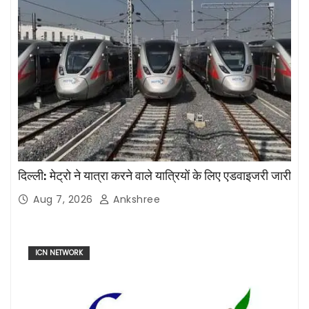
दिल्ली: मेट्रो ने यात्रा करने वाले यात्रियों के लिए एडवाइजरी जारी
Aug 7, 2026
Ankshree
ICN NETWORK